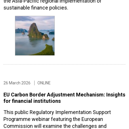
the Asia-Pacific regional implementation of
sustainable finance policies.
26 March 2026
ONLINE
EU Carbon Border Adjustment Mechanism: Insights
for financial institutions
This public Regulatory Implementation Support
Programme webinar featuring the European
Commission will examine the challenges and