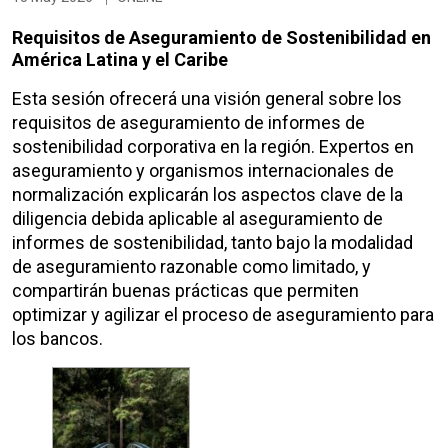
Requisitos de Aseguramiento de Sostenibilidad en
América Latina y el Caribe
Esta sesión ofrecerá una visión general sobre los
requisitos de aseguramiento de informes de
sostenibilidad corporativa en la región. Expertos en
aseguramiento y organismos internacionales de
normalización explicarán los aspectos clave de la
diligencia debida aplicable al aseguramiento de
informes de sostenibilidad, tanto bajo la modalidad
de aseguramiento razonable como limitado, y
compartirán buenas prácticas que permiten
optimizar y agilizar el proceso de aseguramiento para
los bancos.