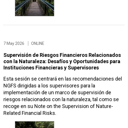
7 May 2026
ONLINE
Supervisión de Riesgos Financieros Relacionados
con la Naturaleza: Desafíos y Oportunidades para
Instituciones Financieras y Supervisores
Esta sesión se centrará en las recomendaciones del
NGFS dirigidas a los supervisores para la
implementación de un marco de supervisión de
riesgos relacionados con la naturaleza, tal como se
recoge en su Note on the Supervision of Nature-
Related Financial Risks.