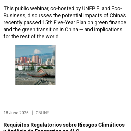
This public webinar, co-hosted by UNEP FI and Eco-
Business, discusses the potential impacts of China’s
recently passed 15th Five-Year Plan on green finance
and the green transition in China — and implications
for the rest of the world.
18 June 2026
ONLINE
Requisitos Regulatorios sobre Riesgos Climáticos