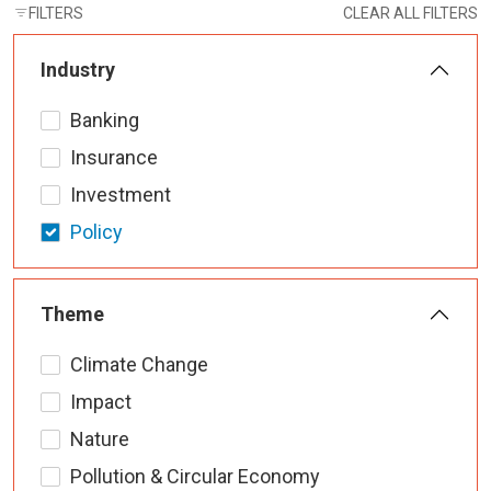
FILTERS
CLEAR ALL FILTERS
Industry
Banking
Insurance
Investment
Policy
Theme
Climate Change
Impact
Nature
Pollution & Circular Economy