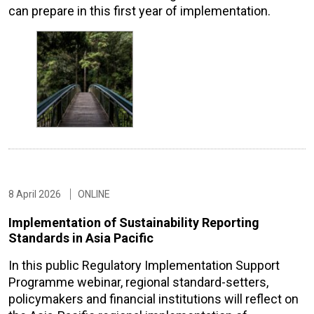
can prepare in this first year of implementation.
8 April 2026
ONLINE
Implementation of Sustainability Reporting
Standards in Asia Pacific
In this public Regulatory Implementation Support
Programme webinar, regional standard-setters,
policymakers and financial institutions will reflect on