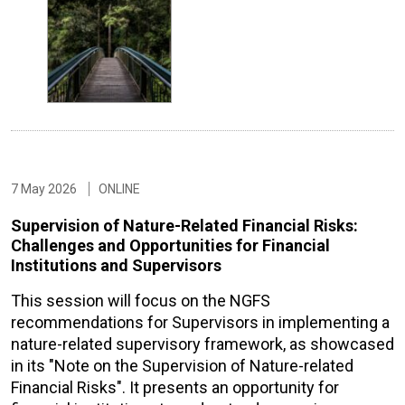
7 May 2026
ONLINE
Supervision of Nature-Related Financial Risks:
Challenges and Opportunities for Financial
Institutions and Supervisors
This session will focus on the NGFS
recommendations for Supervisors in implementing a
nature-related supervisory framework, as showcased
in its "Note on the Supervision of Nature-related
Financial Risks". It presents an opportunity for