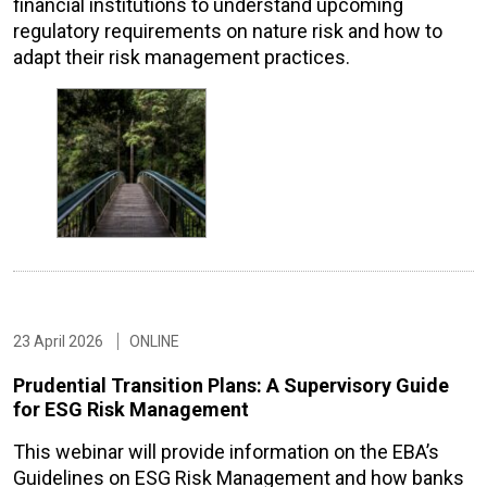
financial institutions to understand upcoming
regulatory requirements on nature risk and how to
adapt their risk management practices.
23 April 2026
ONLINE
Prudential Transition Plans: A Supervisory Guide
for ESG Risk Management
This webinar will provide information on the EBA’s
Guidelines on ESG Risk Management and how banks