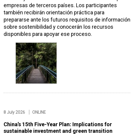
empresas de terceros países. Los participantes
también recibirán orientación práctica para
prepararse ante los futuros requisitos de información
sobre sostenibilidad y conocerán los recursos
disponibles para apoyar ese proceso.
8 July 2026
ONLINE
China’s 15th Five-Year Plan: Implications for
sustainable investment and green transition