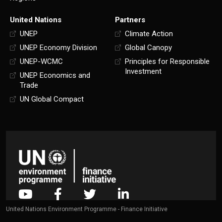
United Nations
Partners
UNEP
Climate Action
UNEP Economy Division
Global Canopy
UNEP-WCMC
Principles for Responsible
Investment
UNEP Economics and
Trade
UN Global Compact
United Nations Environment Programme - Finance Initiative