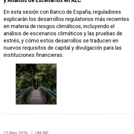
y Análisis de Escenarios en ALC
En esta sesión con Banco de España, reguladores
explicarán los desarrollos regulatorios más recientes
en materia de riesgos climáticos, incluyendo el
análisis de escenarios climáticos y las pruebas de
estrés, y cómo estos desarrollos se traducen en
nuevos requisitos de capital y divulgación para las
instituciones financieras.
15 May 2026
ONLINE