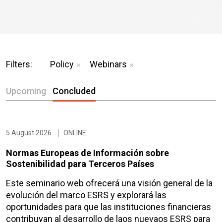
Filters:
Policy
Webinars
Upcoming
Concluded
5 August 2026
ONLINE
Normas Europeas de Información sobre
Sostenibilidad para Terceros Países
Este seminario web ofrecerá una visión general de la
evolución del marco ESRS y explorará las
oportunidades para que las instituciones financieras
contribuyan al desarrollo de laos nuevaos ESRS para