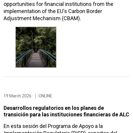
opportunities for financial institutions from the
implementation of the EU's Carbon Border
Adjustment Mechanism (CBAM).
19 March 2026
ONLINE
Desarrollos regulatorios en los planes de
transición para las instituciones financieras de ALC
En esta sesión del Programa de Apoyo a la