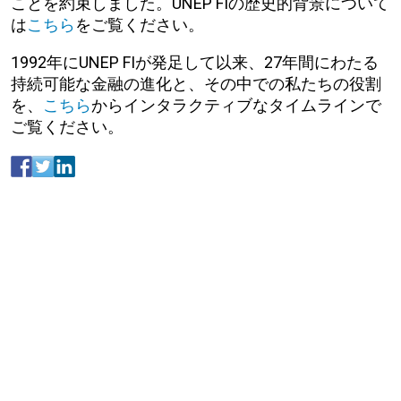
ことを約束しました。UNEP FIの歴史的背景について
は
こちら
をご覧ください。
1992年にUNEP FIが発足して以来、27年間にわたる
持続可能な金融の進化と、その中での私たちの役割
を、
こちら
からインタラクティブなタイムラインで
ご覧ください。