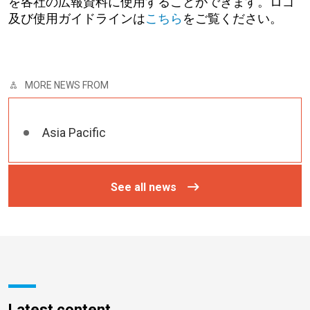
を各社の広報資料に使用することができます。ロゴ
及び使用ガイドラインは
こちら
をご覧ください。
MORE NEWS FROM
Asia Pacific
See all news
Latest content