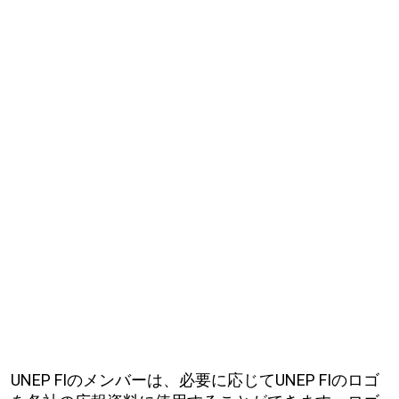
UNEP FIのメンバーは、必要に応じてUNEP FIのロゴ