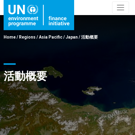
Home
/
Regions
/
Asia Pacific
/
Japan
/
活動概要
活動概要