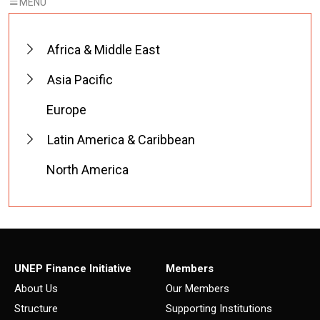
Africa & Middle East
Asia Pacific
Europe
Latin America & Caribbean
North America
UNEP Finance Initiative
Members
About Us
Our Members
Structure
Supporting Institutions