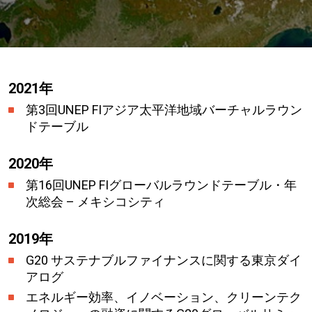
2021年
第3回UNEP FIアジア太平洋地域バーチャルラウン
ドテーブル
2020年
第16回UNEP FIグローバルラウンドテーブル・年
次総会 – メキシコシティ
2019年
G20 サステナブルファイナンスに関する東京ダイ
アログ
エネルギー効率、イノベーション、クリーンテク