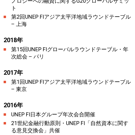
ノロジーへの融資に関するG20グローバルサミッ
ト
第2回UNEP FIアジア太平洋地域ラウンドテーブル
– 上海
2018年
第15回UNEP FIグローバルラウンドテーブル・年
次総会 – パリ
2017年
第1回UNEP FIアジア太平洋地域ラウンドテーブル
– 東京
2016年
UNEP FI日本グループ年次会合開催
21世紀金融行動原則・UNEP FI「自然資本に関す
る意見交換会」共催