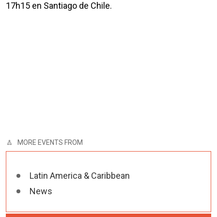
17h15 en Santiago de Chile.
MORE EVENTS FROM
Latin America & Caribbean
News