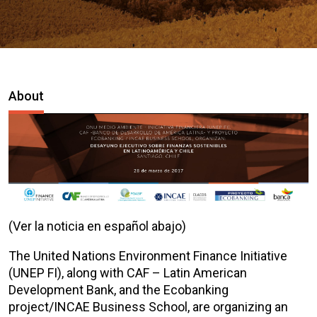
About
(Ver la noticia en español abajo)
The United Nations Environment Finance Initiative
(UNEP FI), along with CAF – Latin American
Development Bank, and the Ecobanking
project/INCAE Business School, are organizing an