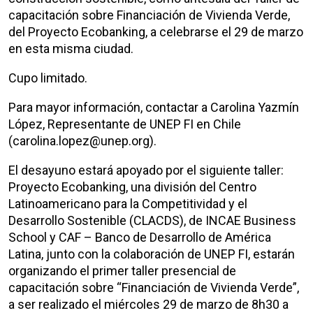
capacitación sobre Financiación de Vivienda Verde,
del Proyecto Ecobanking, a celebrarse el 29 de marzo
en esta misma ciudad.
Cupo limitado.
Para mayor información, contactar a Carolina Yazmín
López, Representante de UNEP FI en Chile
(carolina.lopez@unep.org).
El desayuno estará apoyado por el siguiente taller:
Proyecto Ecobanking, una división del Centro
Latinoamericano para la Competitividad y el
Desarrollo Sostenible (CLACDS), de INCAE Business
School y CAF – Banco de Desarrollo de América
Latina, junto con la colaboración de UNEP FI, estarán
organizando el primer taller presencial de
capacitación sobre “Financiación de Vivienda Verde”,
a ser realizado el miércoles 29 de marzo de 8h30 a