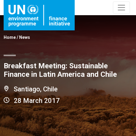
Home
/
News
Breakfast Meeting: Sustainable
Finance in Latin America and Chile
Santiago, Chile
28 March 2017