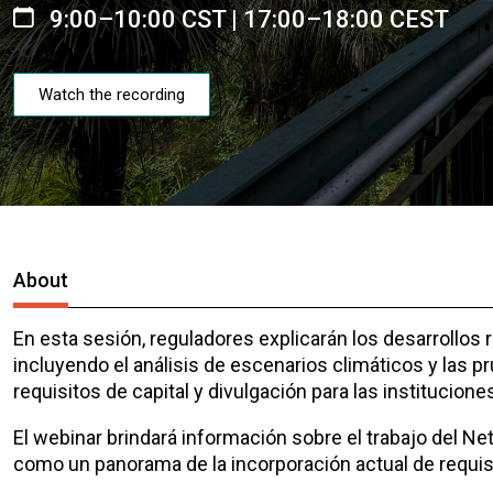
9:00–10:00 CST | 17:00–18:00 CEST
Watch the recording
About
En esta sesión, reguladores explicarán los desarrollos 
incluyendo el análisis de escenarios climáticos y las 
requisitos de capital y divulgación para las institucione
El webinar brindará información sobre el trabajo del Ne
como un panorama de la incorporación actual de requisit