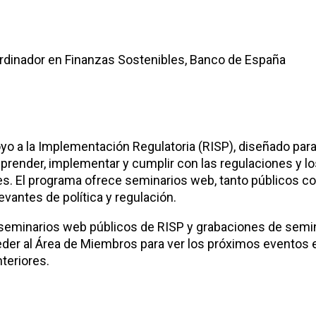
rdinador en Finanzas Sostenibles
, Banco de España
o a la Implementación Regulatoria (RISP), diseñado para
render, implementar y cumplir con las regulaciones y lo
es. El programa ofrece seminarios web, tanto públicos 
vantes de política y regulación.
seminarios web públicos de RISP y grabaciones de semi
der al Área de Miembros para ver los próximos eventos 
teriores.