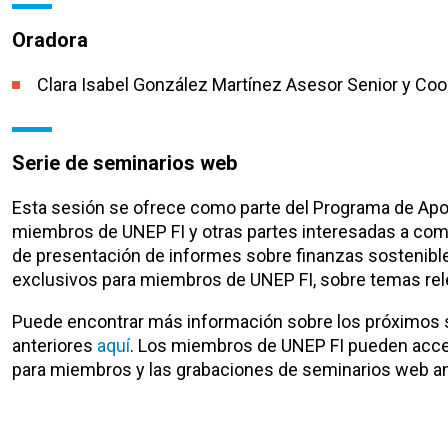
Oradora
Clara Isabel González Martínez
Asesor Senior y Coo
Serie de seminarios web
Esta sesión se ofrece como parte del Programa de Apoy
miembros de UNEP FI y otras partes interesadas a comp
de presentación de informes sobre finanzas sostenibl
exclusivos para miembros de UNEP FI, ​​sobre temas rele
Puede encontrar más información sobre los próximos 
anteriores
aquí
. Los miembros de UNEP FI pueden acce
para miembros y las grabaciones de seminarios web an