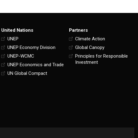
United Nations
Partners
UNEP
Climate Action
UNEP Economy Division
Global Canopy
UNEP-WCMC
Principles for Responsible
Investment
UNEP Economics and Trade
UN Global Compact