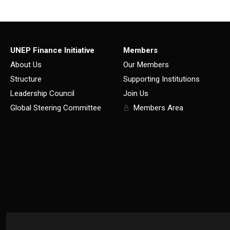
UNEP Finance Initiative
Members
About Us
Our Members
Structure
Supporting Institutions
Leadership Council
Join Us
Global Steering Committee
Members Area