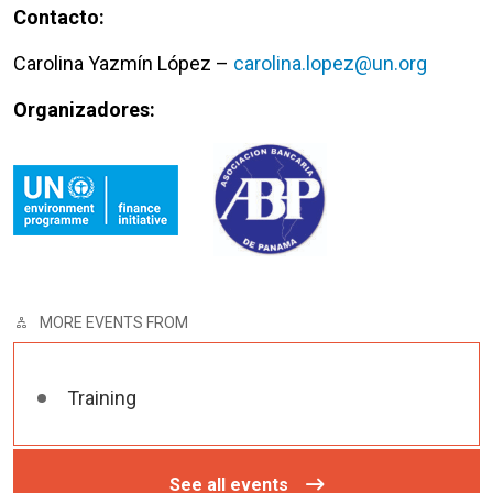
Contacto:
Carolina Yazmín López –
carolina.lopez@un.org
Organizadores:
MORE EVENTS FROM
Training
See all events