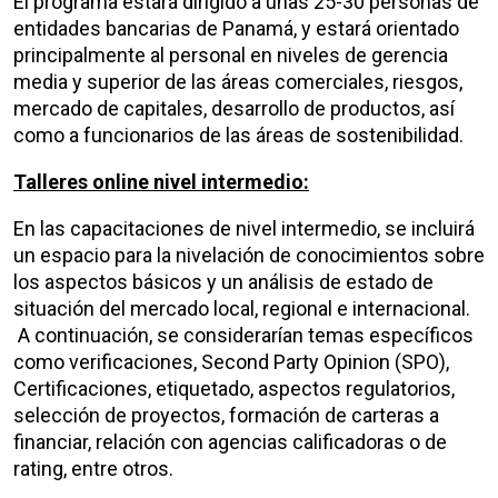
El programa estará dirigido a unas 25-30 personas de
entidades bancarias de Panamá, y estará orientado
principalmente al personal en niveles de gerencia
media y superior de las áreas comerciales, riesgos,
mercado de capitales, desarrollo de productos, así
como a funcionarios de las áreas de sostenibilidad.
Talleres online nivel intermedio:
En las capacitaciones de nivel intermedio, se incluirá
un espacio para la nivelación de conocimientos sobre
los aspectos básicos y un análisis de estado de
situación del mercado local, regional e internacional.
A continuación, se considerarían temas específicos
como verificaciones, Second Party Opinion (SPO),
Certificaciones, etiquetado, aspectos regulatorios,
selección de proyectos, formación de carteras a
financiar, relación con agencias calificadoras o de
rating, entre otros.