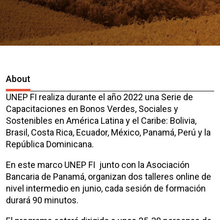
About
UNEP FI realiza durante el año 2022 una Serie de
Capacitaciones en Bonos Verdes, Sociales y
Sostenibles en América Latina y el Caribe: Bolivia,
Brasil, Costa Rica, Ecuador, México, Panamá, Perú y la
República Dominicana.
En este marco UNEP FI junto con la Asociación
Bancaria de Panamá, organizan dos talleres online de
nivel intermedio en junio, cada sesión de formación
durará 90 minutos.