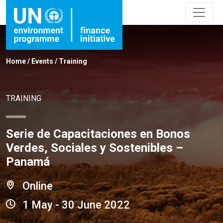
Home
/
Events
/
Training
TRAINING
Serie de Capacitaciones en Bonos
Verdes, Sociales y Sostenibles –
Panamá
Online
1 May - 30 June 2022