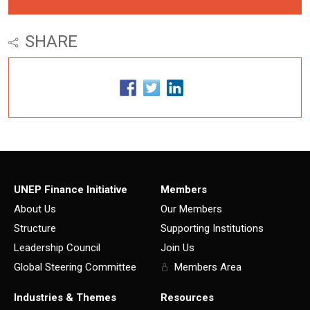
SHARE
UNEP Finance Initiative
Members
About Us
Our Members
Structure
Supporting Institutions
Leadership Council
Join Us
Global Steering Committee
Members Area
Industries & Themes
Resources