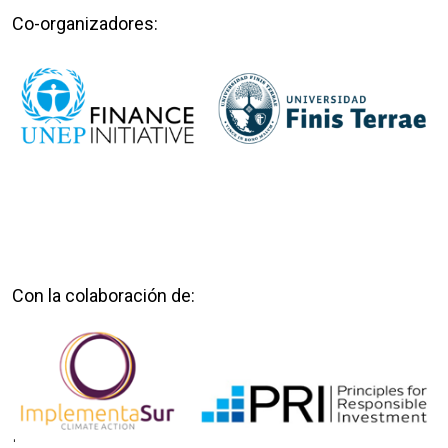
Co-organizadores:
Con la colaboración de: