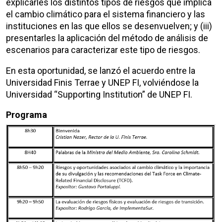
explicarles los distintos tipos de riesgos que implica
el cambio climático para el sistema financiero y las
instituciones en las que ellos se desenvuelven; y (iii)
presentarles la aplicación del método de análisis de
escenarios para caracterizar este tipo de riesgos.
En esta oportunidad, se lanzó el acuerdo entre la
Universidad Finis Terrae y UNEP FI, volviéndose la
Universidad “Supporting Institution” de UNEP FI.
Programa