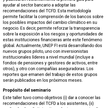
ayudar al sector bancario a adoptar las
recomendaciones del TCFD. Esta metodología
permite facilitar la comprensión de los bancos sobre
los posibles impactos del cambio climático en su
negocio. Es decir, permite reforzar la transparencia
sobre la exposición a los riesgos y oportunidades de
estas instituciones financieras ante este fenómeno
global. Actualmente, UNEP FI está desarrollando dos
nuevos grupos piloto, uno con inversionistas
institucionales líderes a nivel mundial (incluye a
fondos de pensiones y gestores de activos, entre
otros), y otro con compañías aseguradoras. Los
reportes que emanen del trabajo de estos grupos
serán publicados en los próximos meses.
Propósito del seminario
Este taller tuvo como objetivos (i) dar a conocer las
recomendaciones del TCFD a los asistentes, (ii)