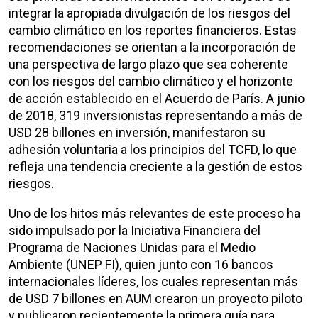
integrar la apropiada divulgación de los riesgos del
cambio climático en los reportes financieros. Estas
recomendaciones se orientan a la incorporación de
una perspectiva de largo plazo que sea coherente
con los riesgos del cambio climático y el horizonte
de acción establecido en el Acuerdo de París. A junio
de 2018, 319 inversionistas representando a más de
USD 28 billones en inversión, manifestaron su
adhesión voluntaria a los principios del TCFD, lo que
refleja una tendencia creciente a la gestión de estos
riesgos.
Uno de los hitos más relevantes de este proceso ha
sido impulsado por la Iniciativa Financiera del
Programa de Naciones Unidas para el Medio
Ambiente (UNEP FI), quien junto con 16 bancos
internacionales líderes, los cuales representan más
de USD 7 billones en AUM crearon un proyecto piloto
y publicaron recientemente la primera guía para