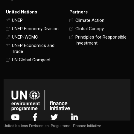
United Nations
Partners
UNEP
Climate Action
UNEP Economy Division
Global Canopy
UNEP-WCMC
Principles for Responsible
Investment
UNEP Economics and
Trade
UN Global Compact
United Nations Environment Programme - Finance Initiative