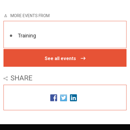
MORE EVENTS FROM
Training
See all events
SHARE