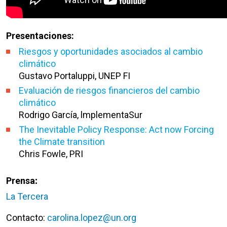
Presentaciones:
Riesgos y oportunidades asociados al cambio
climático
Gustavo Portaluppi, UNEP FI
Evaluación de riesgos financieros del cambio
climático
Rodrigo García, lmplementaSur
The Inevitable Policy Response: Act now Forcing
the Climate transition
Chris Fowle, PRI
Prensa
:
La Tercera
Contacto:
carolina.lopez@un.org