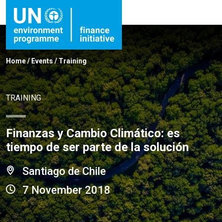
Home
/
Events
/
Training
TRAINING
Finanzas y Cambio Climático: es
tiempo de ser parte de la solución
Santiago de Chile
7 November 2018