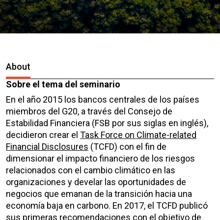
About
Sobre el tema del seminario
En el año 2015 los bancos centrales de los países
miembros del G20, a través del Consejo de
Estabilidad Financiera (FSB por sus siglas en inglés),
decidieron crear el
Task Force on Climate-related
Financial Disclosures
(TCFD) con el fin de
dimensionar el impacto financiero de los riesgos
relacionados con el cambio climático en las
organizaciones y develar las oportunidades de
negocios que emanan de la transición hacia una
economía baja en carbono. En 2017, el TCFD publicó
sus primeras recomendaciones con el objetivo de