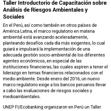
Taller Introductorio de Capacitación sobre
Análisis de Riesgos Ambientales y
Sociales
En el Perú, así como también en otros países de
América Latina, el marco regulatorio en materia
ambiental está avanzando aceleradamente,
planteando desafíos cada día más exigentes, lo cual
guiará e impulsará la implementación de una
adecuada gestión socio-ambiental de los diferentes
agentes económicos, en especial de las
instituciones financieras, las cuales aspiren a tener el
liderazgo en temas financieros relacionados con el
medio ambiente. Desde enero del 2016, un nuevo
marco regulatorio exige a los bancos peruanos llevar
a cabo las evaluaciones de riesgos sociales y
medioambientales.
UNEP FI/Ecobanking organizaron en Perú un Taller