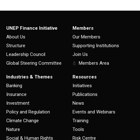
UNEP Finance Initiative
Members
About Us
Our Members
Structure
Supporting Institutions
Leadership Council
Join Us
Global Steering Committee
Members Area
Industries & Themes
Resources
Banking
Initiatives
Insurance
Publications
Investment
News
Policy and Regulation
Events and Webinars
Climate Change
Training
Nature
Tools
Social & Human Rights
Risk Centre