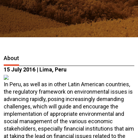
About
15 July 2016 | Lima, Peru
In Peru, as well as in other Latin American countries,
the regulatory framework on environmental issues is
advancing rapidly, posing increasingly demanding
challenges, which will guide and encourage the
implementation of appropriate environmental and
social management of the various economic
stakeholders, especially financial institutions that aim
at taking the lead on financial issues related to the