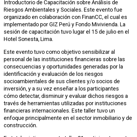
Introductorio de Capacitación sobre Análisis de
Riesgos Ambientales y Sociales. Este evento fue
organizado en colaboración con FinanCC, el cual es
implementado por GIZ Perú y Fondo Mivivienda. La
sesión de capacitación tuvo lugar el 15 de julio en el
Hotel Sonesta, Lima.
Este evento tuvo como objetivo sensibilizar al
personal de las instituciones financieras sobre las
consecuencias y oportunidades generadas por la
identificación y evaluación de los riesgos
socioambientales de sus clientes y/o socios de
inversión, y a su vez enseñar a los participantes
cómo detectar, disminuir y evaluar dichos riesgos a
través de herramientas utilizadas por instituciones
financieras internacionales. Este taller tuvo un
enfoque principalmente en el sector inmobiliario y de
construcción.