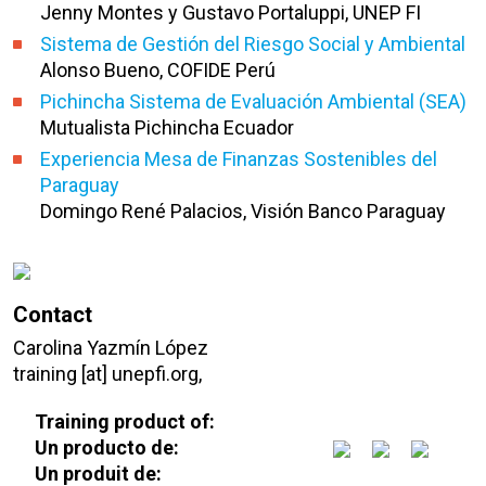
Jenny Montes y Gustavo Portaluppi, UNEP FI
Sistema de Gestión del Riesgo Social y Ambiental
Alonso Bueno, COFIDE Perú
Pichincha Sistema de Evaluación Ambiental (SEA)
Mutualista Pichincha Ecuador
Experiencia Mesa de Finanzas Sostenibles del
Paraguay
Domingo René Palacios, Visión Banco Paraguay
Contact
Carolina Yazmín López
training [at] unepfi.org,
Training product of:
Un producto de:
Un produit de: