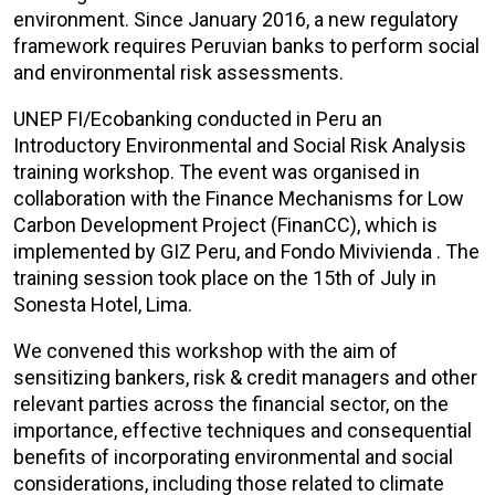
environment. Since January 2016, a new regulatory
framework requires Peruvian banks to perform social
and environmental risk assessments.
UNEP FI/Ecobanking conducted in Peru an
Introductory Environmental and Social Risk Analysis
training workshop. The event was organised in
collaboration with the Finance Mechanisms for Low
Carbon Development Project (FinanCC), which is
implemented by GIZ Peru, and Fondo Mivivienda . The
training session took place on the 15th of July in
Sonesta Hotel, Lima.
We convened this workshop with the aim of
sensitizing bankers, risk & credit managers and other
relevant parties across the financial sector, on the
importance, effective techniques and consequential
benefits of incorporating environmental and social
considerations, including those related to climate