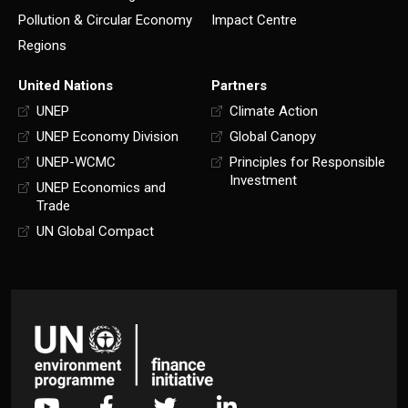
Pollution & Circular Economy
Impact Centre
Regions
United Nations
Partners
UNEP
Climate Action
UNEP Economy Division
Global Canopy
UNEP-WCMC
Principles for Responsible
Investment
UNEP Economics and
Trade
UN Global Compact