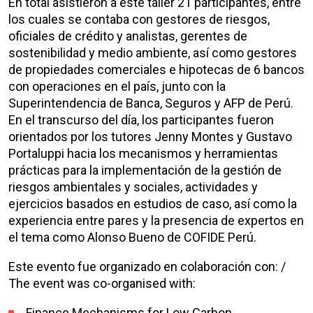
En total asistieron a este taller 21 participantes, entre
los cuales se contaba con gestores de riesgos,
oficiales de crédito y analistas, gerentes de
sostenibilidad y medio ambiente, así como gestores
de propiedades comerciales e hipotecas de 6 bancos
con operaciones en el país, junto con la
Superintendencia de Banca, Seguros y AFP de Perú.
En el transcurso del día, los participantes fueron
orientados por los tutores Jenny Montes y Gustavo
Portaluppi hacia los mecanismos y herramientas
prácticas para la implementación de la gestión de
riesgos ambientales y sociales, actividades y
ejercicios basados en estudios de caso, así como la
experiencia entre pares y la presencia de expertos en
el tema como Alonso Bueno de COFIDE Perú.
Este evento fue organizado en colaboración con: /
The event was co-organised with:
Finance Mechanisms for Low Carbon