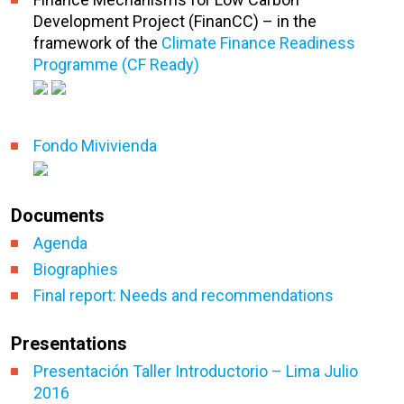
Development Project (FinanCC) – in the
framework of the
Climate Finance Readiness
Programme (CF Ready)
Fondo Mivivienda
Documents
Agenda
Biographies
Final report: Needs and recommendations
Presentations
Presentación Taller Introductorio – Lima Julio
2016