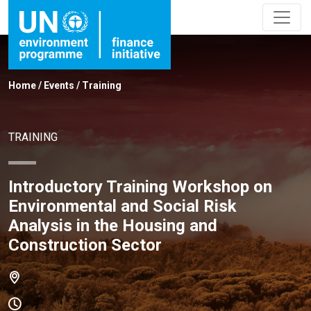
Home
/
Events
/
Training
TRAINING
Introductory Training Workshop on
Environmental and Social Risk
Analysis in the Housing and
Construction Sector