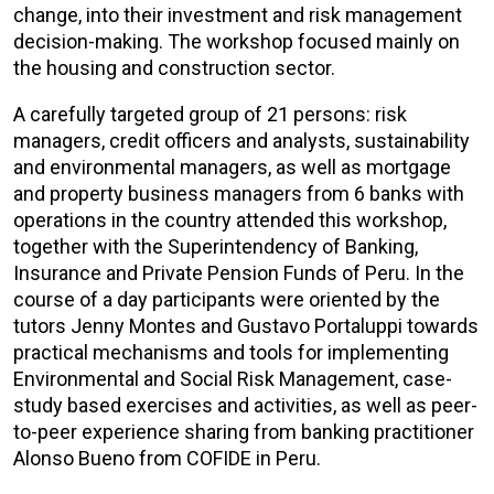
change, into their investment and risk management
decision-making. The workshop focused mainly on
the housing and construction sector.
A carefully targeted group of 21 persons: risk
managers, credit officers and analysts, sustainability
and environmental managers, as well as mortgage
and property business managers from 6 banks with
operations in the country attended this workshop,
together with the Superintendency of Banking,
Insurance and Private Pension Funds of Peru. In the
course of a day participants were oriented by the
tutors Jenny Montes and Gustavo Portaluppi towards
practical mechanisms and tools for implementing
Environmental and Social Risk Management, case-
study based exercises and activities, as well as peer-
to-peer experience sharing from banking practitioner
Alonso Bueno from COFIDE in Peru.