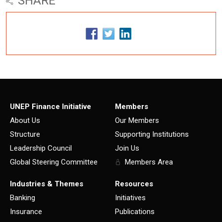
SHARE
UNEP Finance Initiative
Members
About Us
Our Members
Structure
Supporting Institutions
Leadership Council
Join Us
Global Steering Committee
Members Area
Industries & Themes
Resources
Banking
Initiatives
Insurance
Publications