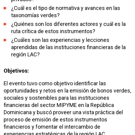
¿Cuál es el tipo de normativa y avances en las
taxonomías verdes?
¿Quiénes son los diferentes actores y cuál es la
ruta crítica de estos instrumentos?
¿Cuáles son las experiencias y lecciones
aprendidas de las instituciones financieras de la
región LAC?
Objetivos:
El evento tuvo como objetivo identificar las
oportunidades y retos en la emisión de bonos verdes,
sociales y sostenibles para las instituciones
financieras del sector MIPYME en la República
Dominicana y buscó proveer una vista práctica del
proceso de emisión de estos instrumentos
financieros y fomentar el intercambio de
experiencias estratégicas de la región LAC.