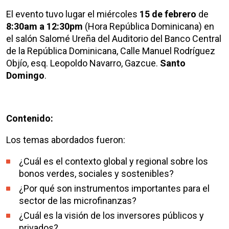
El evento tuvo lugar el miércoles
1
5 de febrero
de
8:30am a 12:30pm
(Hora República Dominicana) en
el salón Salomé Ureña del Auditorio del Banco Central
de la República Dominicana, Calle Manuel Rodríguez
Objío, esq. Leopoldo Navarro, Gazcue.
Santo
Domingo
.
Contenido:
Los temas abordados fueron:
¿Cuál es el contexto global y regional sobre los
bonos verdes, sociales y sostenibles?
¿Por qué son instrumentos importantes para el
sector de las microfinanzas?
¿Cuál es la visión de los inversores públicos y
privados?