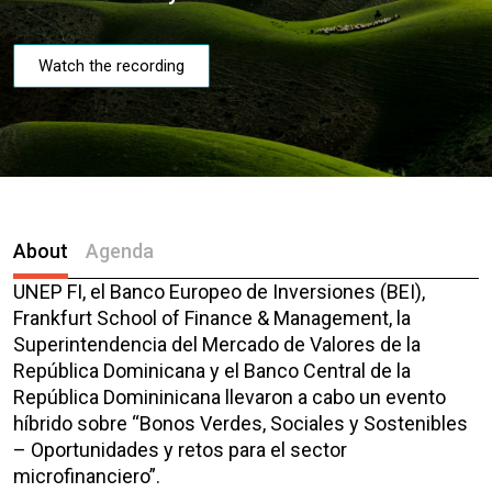
Watch the recording
About
Agenda
UNEP FI, el Banco Europeo de Inversiones (BEI),
Frankfurt School of Finance & Management, la
Superintendencia del Mercado de Valores de la
República Dominicana y el Banco Central de la
República Domininicana llevaron a cabo un evento
híbrido sobre “Bonos Verdes, Sociales y Sostenibles
– Oportunidades y retos para el sector
microfinanciero”.