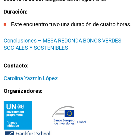
Duración:
Este encuentro tuvo una duración de cuatro horas.
Conclusiones – MESA REDONDA BONOS VERDES
SOCIALES Y SOSTENIBLES
Contacto:
Carolina Yazmín López
Organizadores: