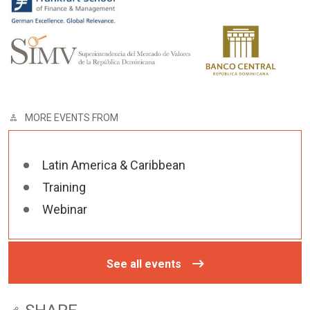
MORE EVENTS FROM
Latin America & Caribbean
Training
Webinar
See all events