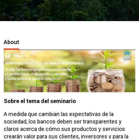
About
Sobre el tema del seminario
A medida que cambian las expectativas de la
sociedad, los bancos deben ser transparentes y
claros acerca de cómo sus productos y servicios
crearán valor para sus clientes, inversores y para la