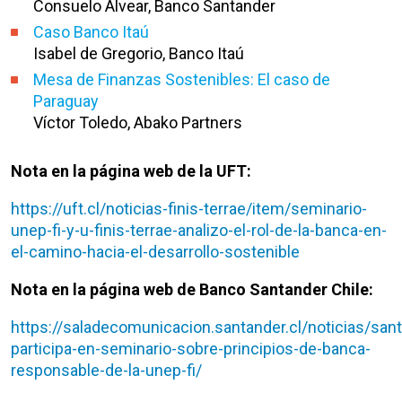
Consuelo Alvear, Banco Santander
Caso Banco Itaú
Isabel de Gregorio, Banco Itaú
Mesa de Finanzas Sostenibles: El caso de
Paraguay
Víctor Toledo, Abako Partners
Nota en la página web de la UFT:
https://uft.cl/noticias-finis-terrae/item/seminario-
unep-fi-y-u-finis-terrae-analizo-el-rol-de-la-banca-en-
el-camino-hacia-el-desarrollo-sostenible
Nota en la página web de Banco Santander Chile:
https://saladecomunicacion.santander.cl/noticias/san
participa-en-seminario-sobre-principios-de-banca-
responsable-de-la-unep-fi/