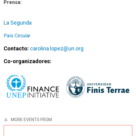
Prensa:
La Segunda
País Circular
Contacto:
carolina.lopez@un.org
Co-organizadores:
MORE EVENTS FROM