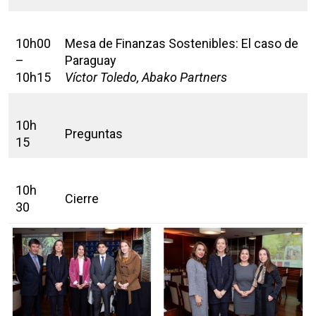
10h00
Mesa de Finanzas Sostenibles: El caso de
–
Paraguay
10h15
Víctor Toledo, Abako Partners
10h
Preguntas
15
10h
Cierre
30