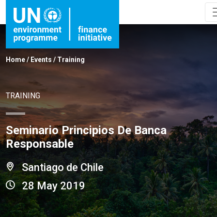
Home
/
Events
/
Training
TRAINING
Seminario Principios De Banca
Responsable
Santiago de Chile
28 May 2019