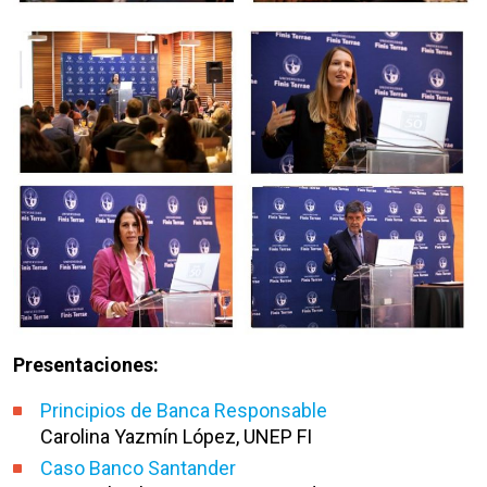
Presentaciones:
Principios de Banca Responsable
Carolina Yazmín López, UNEP FI
Caso Banco Santander