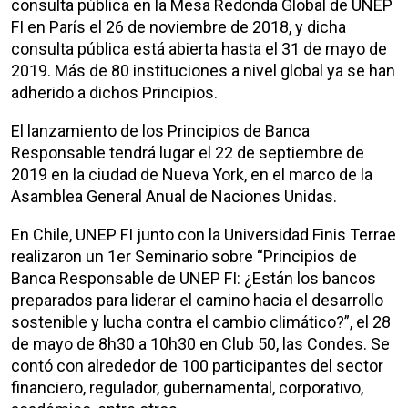
consulta pública en la Mesa Redonda Global de UNEP
FI en París el 26 de noviembre de 2018, y dicha
consulta pública está abierta hasta el 31 de mayo de
2019. Más de 80 instituciones a nivel global ya se han
adherido a dichos Principios.
El lanzamiento de los Principios de Banca
Responsable tendrá lugar el 22 de septiembre de
2019 en la ciudad de Nueva York, en el marco de la
Asamblea General Anual de Naciones Unidas.
En Chile, UNEP FI junto con la Universidad Finis Terrae
realizaron un 1er Seminario sobre “Principios de
Banca Responsable de UNEP FI: ¿Están los bancos
preparados para liderar el camino hacia el desarrollo
sostenible y lucha contra el cambio climático?”, el 28
de mayo de 8h30 a 10h30 en Club 50, las Condes. Se
contó con alrededor de 100 participantes del sector
financiero, regulador, gubernamental, corporativo,