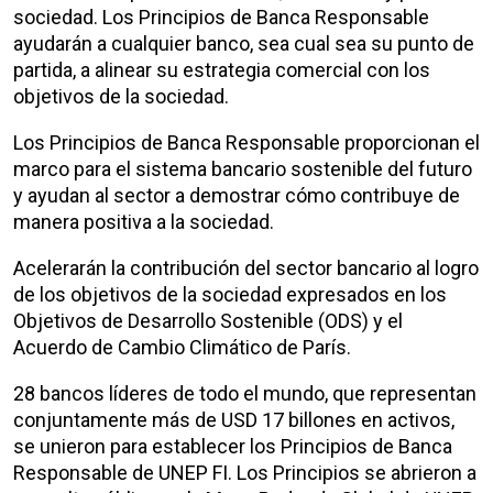
sociedad. Los Principios de Banca Responsable
ayudarán a cualquier banco, sea cual sea su punto de
partida, a alinear su estrategia comercial con los
objetivos de la sociedad.
Los Principios de Banca Responsable proporcionan el
marco para el sistema bancario sostenible del futuro
y ayudan al sector a demostrar cómo contribuye de
manera positiva a la sociedad.
Acelerarán la contribución del sector bancario al logro
de los objetivos de la sociedad expresados en los
Objetivos de Desarrollo Sostenible (ODS) y el
Acuerdo de Cambio Climático de París.
28 bancos líderes de todo el mundo, que representan
conjuntamente más de USD 17 billones en activos,
se unieron para establecer los Principios de Banca
Responsable de UNEP FI. Los Principios se abrieron a