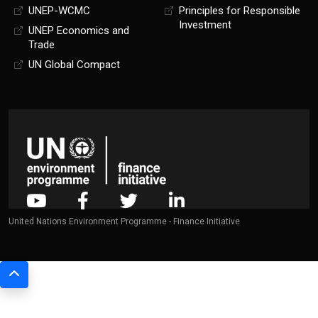
UNEP-WCMC
Principles for Responsible
Investment
UNEP Economics and
Trade
UN Global Compact
United Nations Environment Programme - Finance Initiative