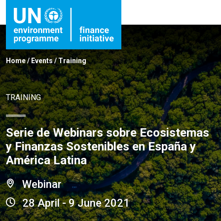
Home
/
Events
/
Training
TRAINING
Serie de Webinars sobre Ecosistemas
y Finanzas Sostenibles en España y
América Latina
Webinar
28 April - 9 June 2021