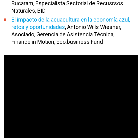
Bucaram, Especialista Sectorial de Recusrsos
Naturales, BID
El impacto de la acuacultura en la economía azul,
retos y oportunidades
, Antonio Wills Wiesner,
Asociado, Gerencia de Asistencia Técnica,
Finance in Motion, Eco.business Fund