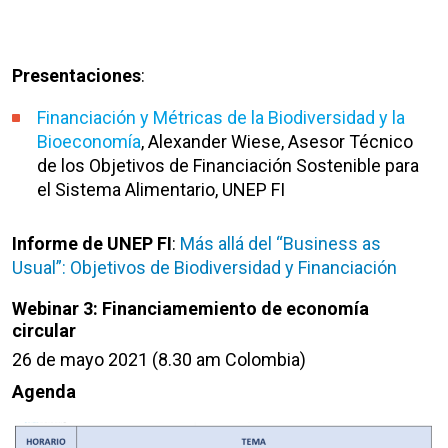
Presentaciones
:
Financiación y Métricas de la Biodiversidad y la
Bioeconomía
, Alexander Wiese, Asesor Técnico
de los Objetivos de Financiación Sostenible para
el Sistema Alimentario, UNEP FI
Informe de UNEP FI
:
Más allá del “Business as
Usual”: Objetivos de Biodiversidad y Financiación
Webinar 3: Financiamemiento de economía
circular
26 de mayo 2021 (8.30 am Colombia)
Agenda