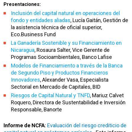
Presentaciones:
Inclusión del capital natural en operaciones del
fondo y entidades aliadas
, Lucía Gaitán, Gestión de
la asistencia técnica de oficial superior,
Eco.Business Fund
La Ganadería Sostenible y su Financiamiento en
Nicaragua
, Rosaura Salter, Vice Gerente de
Programas Socioambientales, Banco Lafise
Modelos de Financiamiento a través de la Banca
de Segundo Piso y Productos Financieros
Innovadores
, Alexander Vasa, Especialista
Sectorial en Mercado de Capitales, BID
Riesgos de Capital Natural y TNFD
, Mariuz Calvet
Roquero, Directora de Sustentabilidad e Inversión
Responsable, Banorte
Informe de NCFA
:
Evaluación del riesgo crediticio de