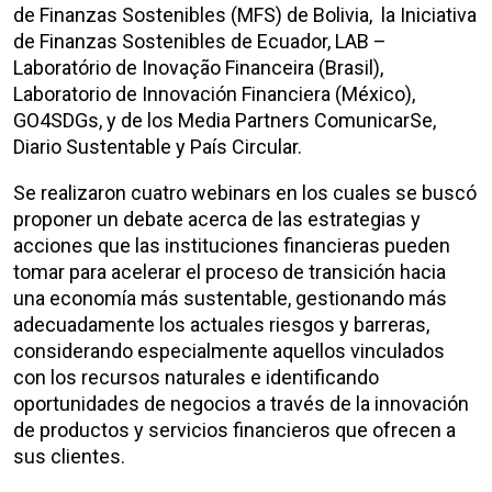
de Finanzas Sostenibles (MFS) de Bolivia, la Iniciativa
de Finanzas Sostenibles de Ecuador, LAB –
Laboratório de Inovação Financeira (Brasil),
Laboratorio de Innovación Financiera (México),
GO4SDGs, y de los Media Partners ComunicarSe,
Diario Sustentable y País Circular.
Se realizaron cuatro webinars en los cuales se buscó
proponer un debate acerca de las estrategias y
acciones que las instituciones financieras pueden
tomar para acelerar el proceso de transición hacia
una economía más sustentable, gestionando más
adecuadamente los actuales riesgos y barreras,
considerando especialmente aquellos vinculados
con los recursos naturales e identificando
oportunidades de negocios a través de la innovación
de productos y servicios financieros que ofrecen a
sus clientes.