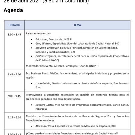
28 de abril 2021 (8.30 am Colombia)
Agenda