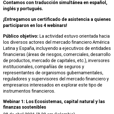
Contamos con traducción simultánea en español,
inglés y portugués.
¡Entregamos un certificado de asistencia a quienes
participaron en los 4 webinars!
Público objetivo:
La actividad estuvo orientada hacia
los diversos actores del mercado financiero América
Latina y España, incluyendo a ejecutivos de entidades
financieras (áreas de riesgos, comerciales, desarrollo
de productos, mercado de capitales, etc.), inversores
institucionales, compañías de seguros y
representantes de organismos gubernamentales,
reguladores y supervisores del mercado financiero y
empresarios interesados en explorar este tipo de
instrumentos financieros.
Webinar 1: Los Ecosistemas, capital natural y las
finanzas sostenibles