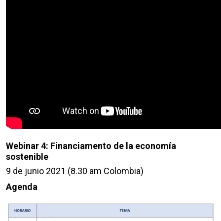
Webinar 4: Financiamento de la economía
sostenible
9 de junio 2021 (8.30 am Colombia)
Agenda