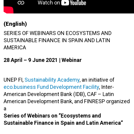
(English)
S
ERIES OF WEBINARS ON ECOSYSTEMS AND
SUSTAINABLE FINANCE IN SPAIN AND LATIN
AMERICA
28 April – 9 June 2021 | Webinar
UNEP FI,
Sustainability Academy
, an initiative of
eco.business Fund Development Facility
,
Inter-
American Development Bank (IDB), CAF
– Latin
American Development Bank,
and FINRESP organized
a
Series of Webinars on “Ecosystems and
Sustainable Finance in Spain and Latin America”