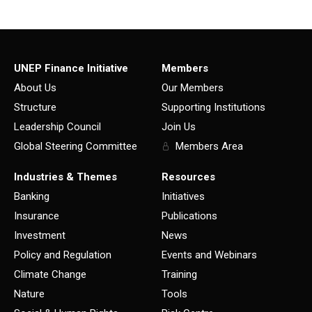
UNEP Finance Initiative
Members
About Us
Our Members
Structure
Supporting Institutions
Leadership Council
Join Us
Global Steering Committee
Members Area
Industries & Themes
Resources
Banking
Initiatives
Insurance
Publications
Investment
News
Policy and Regulation
Events and Webinars
Climate Change
Training
Nature
Tools