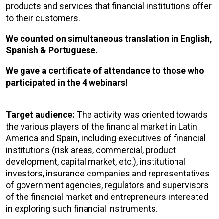
products and services that financial institutions offer
to their customers.
We counted on simultaneous translation in English,
Spanish & Portuguese.
We gave a certificate of attendance to those who
participated in the 4 webinars!
Target audience:
The activity was oriented towards
the various players of the financial market in Latin
America and Spain, including executives of financial
institutions (risk areas, commercial, product
development, capital market, etc.), institutional
investors, insurance companies and representatives
of government agencies, regulators and supervisors
of the financial market and entrepreneurs interested
in exploring such financial instruments.