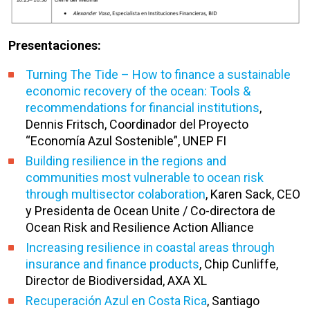
Presentaciones:
Turning The Tide – How to finance a sustainable
economic recovery of the ocean: Tools &
recommendations for financial institutions
,
Dennis Fritsch, Coordinador del Proyecto
“Economía Azul Sostenible”, UNEP FI
Building resilience in the regions and
communities most vulnerable to ocean risk
through multisector colaboration
, Karen Sack, CEO
y Presidenta de Ocean Unite / Co-directora de
Ocean Risk and Resilience Action Alliance
Increasing resilience in coastal areas through
insurance and finance products
, Chip Cunliffe,
Director de Biodiversidad, AXA XL
Recuperación Azul en Costa Rica
, Santiago