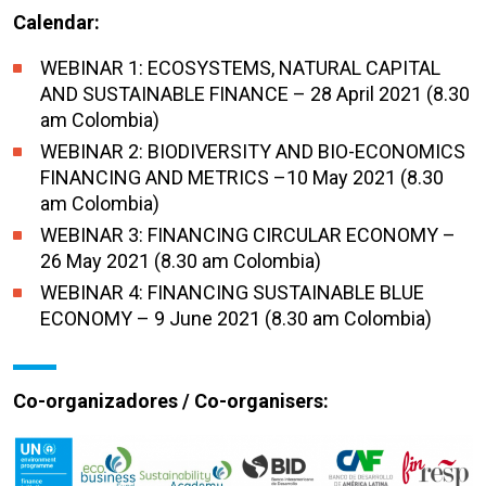
Calendar:
WEBINAR 1: ECOSYSTEMS, NATURAL CAPITAL
AND SUSTAINABLE FINANCE
– 2
8
April
2021 (8.30
am Colombia)
WEBINAR 2: BIODIVERSITY AND BIO-ECONOMICS
FINANCING AND METRICS –10 May 2021
(8.30
am Colombia)
WEBINAR 3: FINANCING CIRCULAR ECONOMY –
26 May 2021
(8.30 am Colombia)
WEBINAR 4: FINANCING SUSTAINABLE BLUE
ECONOMY – 9 June 2021
(8.30 am Colombia)
Co-organizadores / Co-organisers: