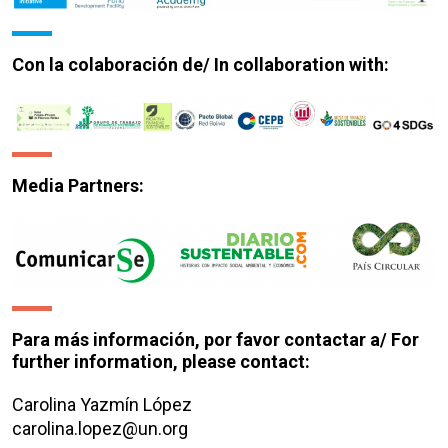
Con la colaboración de/ In collaboration with:
Media Partners:
Para más información, por favor contactar a/ For
further information, please contact:
Carolina Yazmín López
carolina.lopez@un.org