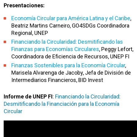
Presentaciones:
Economía Circular para América Latina y el Caribe
,
Beatriz Martins Carneiro, GO4SDGs Coordinadora
Regional, UNEP
Financiando la Circularidad: Desmitificando las
Finanzas para Economías Circulares
, Peggy Lefort,
Coordinadora de Eficiencia de Recursos, UNEP FI
Finanzas Sostenibles para la Economía Circular
,
Marisela Alvarenga de Jacoby, Jefa de División de
Intermediarios Financieros, BID Invest
Informe de UNEP FI
:
Financiando la Circularidad:
Desmitificando la Financiación para la Economía
Circular