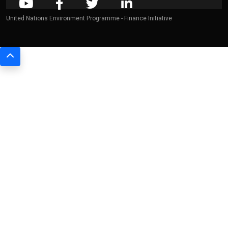
United Nations Environment Programme - Finance Initiative