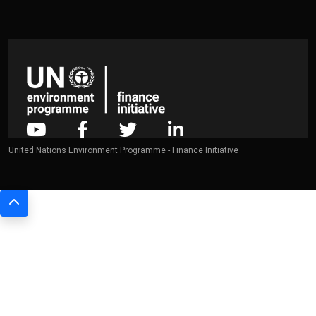
United Nations Environment Programme - Finance Initiative