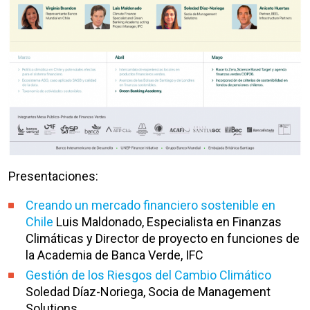
Presentaciones:
Creando un mercado financiero sostenible en
Chile
Luis Maldonado, Especialista en Finanzas
Climáticas y Director de proyecto en funciones de
la Academia de Banca Verde, IFC
Gestión de los Riesgos del Cambio Climático
Soledad Díaz-Noriega, Socia de Management
Solutions