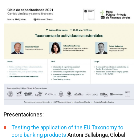
Presentaciones:
Testing the application of the EU Taxonomy to
core banking products
Antoni Ballabriga, Global