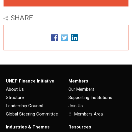
SHARE
UNEP Finance Initiative
Members
About Us
Our Members
Structure
Supporting Institutions
Leadership Council
Join Us
Global Steering Committee
Members Area
Industries & Themes
Resources