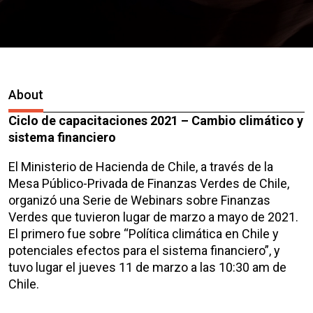
About
Ciclo de capacitaciones 2021 – Cambio climático y
sistema financiero
El Ministerio de Hacienda de Chile, a través de la
Mesa Público-Privada de Finanzas Verdes de Chile,
organizó una Serie de Webinars sobre Finanzas
Verdes que tuvieron lugar de marzo a mayo de 2021.
El primero fue sobre “Política climática en Chile y
potenciales efectos para el sistema financiero”, y
tuvo lugar el jueves 11 de marzo a las 10:30 am de
Chile.