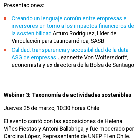
Presentaciones:
Creando un lenguaje común entre empresas e
inversores en torno a los impactos financieros de
la sostenibilidad
Arturo Rodríguez, Líder de
Vinculación para Latinoamérica, SASB
Calidad, transparencia y accesibilidad de la data
ASG de empresas
Jeannette Von Wolfersdorff,
economista y ex directora de la Bolsa de Santiago
Webinar 3:
Taxonomía de actividades sostenibles
Jueves 25 de marzo, 10:30 horas Chile
El evento contó con las exposiciones de Helena
Viñes Fiestas y Antoni Ballabriga, y fue moderado por
Carolina López, Representante de UNEP FI en Chile.