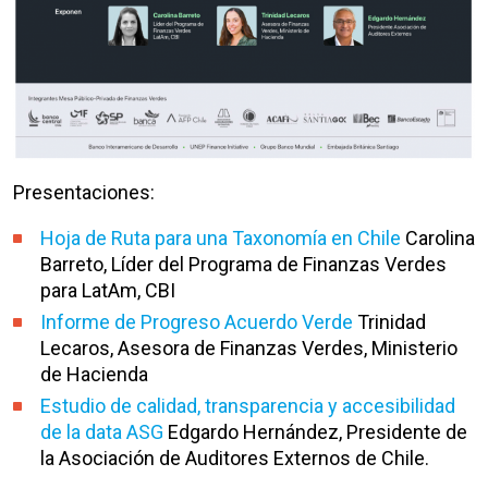
Presentaciones:
Hoja de Ruta para una Taxonomía en Chile
Carolina
Barreto, Líder del Programa de Finanzas Verdes
para LatAm, CBI
Informe de Progreso Acuerdo Verde
Trinidad
Lecaros, Asesora de Finanzas Verdes, Ministerio
de Hacienda
Estudio de calidad, transparencia y accesibilidad
de la data ASG
Edgardo Hernández, Presidente de
la Asociación de Auditores Externos de Chile.