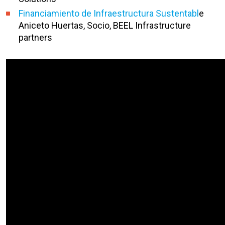
Financiamiento de Infraestructura Sustentabl
e
Aniceto Huertas, Socio, BEEL Infrastructure
partners