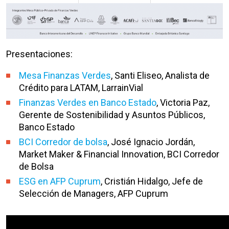
Presentaciones:
Mesa Finanzas Verdes
, Santi Eliseo, Analista de
Crédito para LATAM, LarrainVial
Finanzas Verdes en Banco Estado
, Victoria Paz,
Gerente de Sostenibilidad y Asuntos Públicos,
Banco Estado
BCI Corredor de bolsa
, José Ignacio Jordán,
Market Maker & Financial Innovation, BCI Corredor
de Bolsa
ESG en AFP Cuprum
, Cristián Hidalgo, Jefe de
Selección de Managers, AFP Cuprum