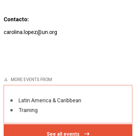
Contacto:
carolina.lopez@un.org
MORE EVENTS FROM
Latin America & Caribbean
Training
See all events