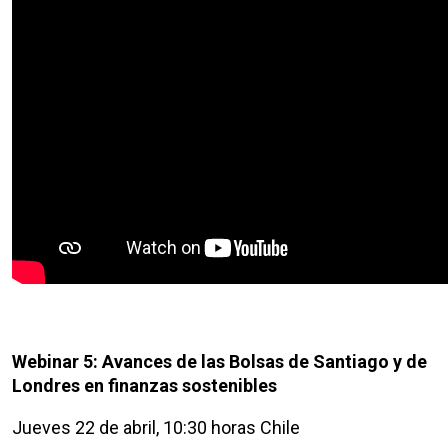
Webinar 5: Avances de las Bolsas de Santiago y de
Londres en finanzas sostenibles
Jueves 22 de abril, 10:30 horas Chile