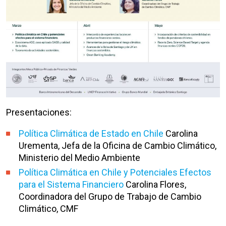
Presentaciones:
Política Climática de Estado en Chile
Carolina
Urementa, Jefa de la Oficina de Cambio Climático,
Ministerio del Medio Ambiente
Política Climática en Chile y Potenciales Efectos
para el Sistema Financiero
Carolina Flores,
Coordinadora del Grupo de Trabajo de Cambio
Climático, CMF