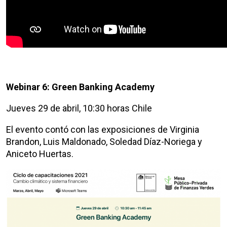
Webinar 6: Green Banking Academy
Jueves 29 de abril, 10:30 horas Chile
El evento contó con las exposiciones de Virginia
Brandon, Luis Maldonado, Soledad Díaz-Noriega y
Aniceto Huertas.