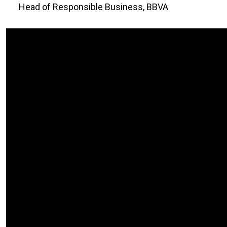
Head of Responsible Business, BBVA