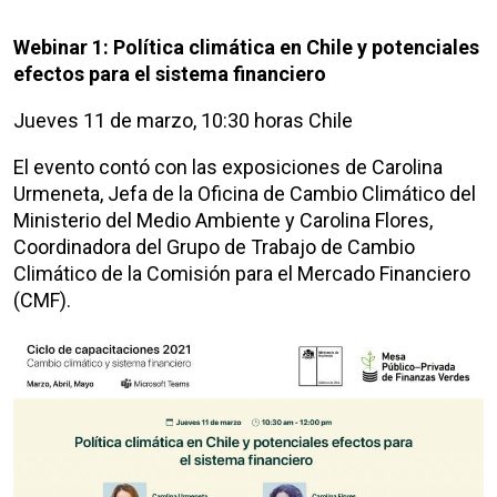
Webinar 1: Política climática en Chile y potenciales
efectos para el sistema financiero
Jueves 11 de marzo, 10:30 horas Chile
El evento contó con las exposiciones de Carolina
Urmeneta, Jefa de la Oficina de Cambio Climático del
Ministerio del Medio Ambiente y Carolina Flores,
Coordinadora del Grupo de Trabajo de Cambio
Climático de la Comisión para el Mercado Financiero
(CMF).