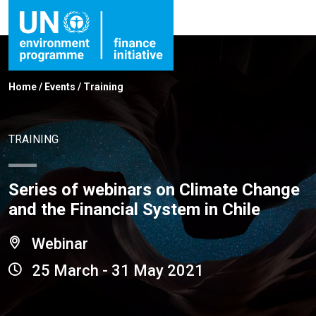
Home
/
Events
/
Training
TRAINING
Series of webinars on Climate Change
and the Financial System in Chile
Webinar
25 March - 31 May 2021