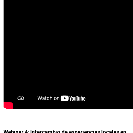
Webinar 4: Intercambio de experiencias locales en