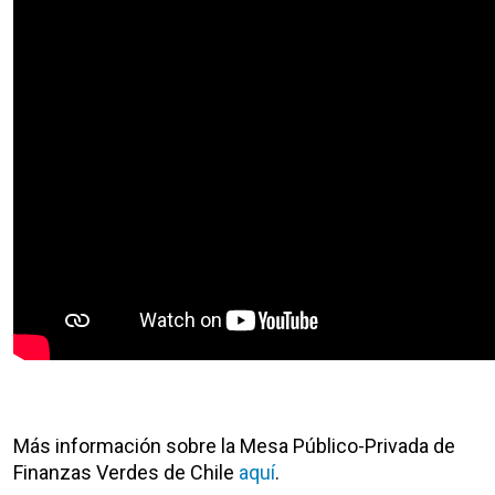
Más información sobre la Mesa Público-Privada de
Finanzas Verdes de Chile
aquí
.