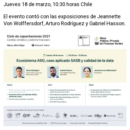
Jueves 18 de marzo, 10:30 horas Chile
El evento contó con las exposiciones de Jeannette
Von Wolffersdorf, Arturo Rodríguez y Gabriel Hasson.