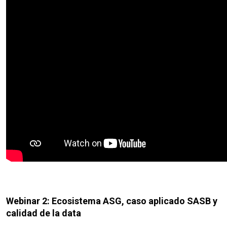
Webinar 2: Ecosistema ASG, caso aplicado SASB y
calidad de la data