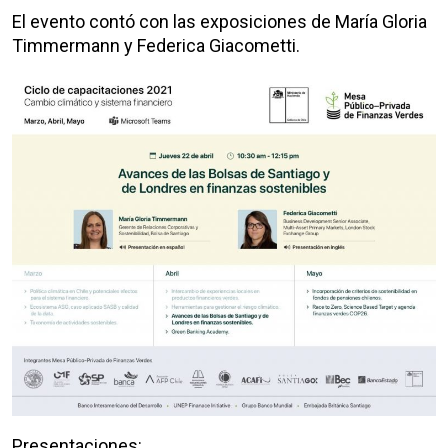
El evento contó con las exposiciones de María Gloria
Timmermann y Federica Giacometti.
Presentaciones: