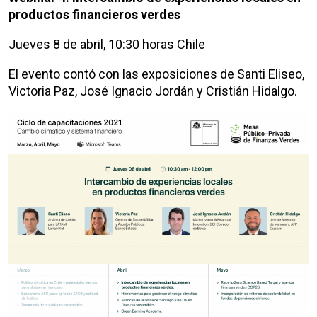
productos financieros verdes
Jueves 8 de abril, 10:30 horas Chile
El evento contó con las exposiciones de Santi Eliseo,
Victoria Paz, José Ignacio Jordán y Cristián Hidalgo.