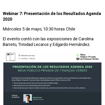
Webinar 7: Presentación de los Resultados Agenda
2020
Miércoles 5 de mayo, 10:30 horas Chile
El evento contó con las exposiciones de Carolina
Barreto, Trinidad Lecaros y Edgardo Hernández.