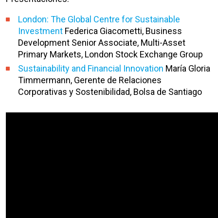
London: The Global Centre for Sustainable
Investment
Federica Giacometti, Business
Development Senior Associate, Multi-Asset
Primary Markets, London Stock Exchange Group
Sustainability and Financial Innovation
María Gloria
Timmermann, Gerente de Relaciones
Corporativas y Sostenibilidad, Bolsa de Santiago