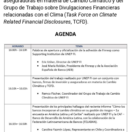
aseguradoras en materia de Cambio Climático y del
Grupo de Trabajo sobre Divulgaciones Financieras
relacionadas con el Clima (
Task Force on Climate
Related Financial Disclosures
, TCFD).
AGENDA