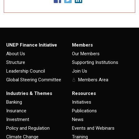
UNEP Finance Initiative
Members
About Us
Our Members
Structure
Supporting Institutions
Leadership Council
Join Us
Global Steering Committee
Members Area
Industries & Themes
Resources
Banking
Initiatives
Insurance
Publications
Investment
News
Policy and Regulation
Events and Webinars
Climate Change
Training