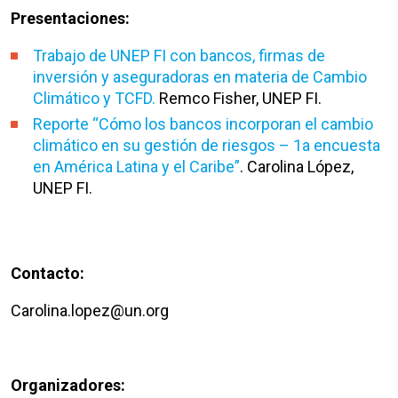
Presentaciones:
Trabajo de UNEP FI con bancos, firmas de
inversión y aseguradoras en materia de Cambio
Climático y TCFD.
Remco Fisher, UNEP FI.
Reporte “Cómo los bancos incorporan el cambio
climático en su gestión de riesgos – 1a encuesta
en América Latina y el Caribe”
. Carolina López,
UNEP FI.
Contacto:
Carolina.lopez@un.org
Organizadores: