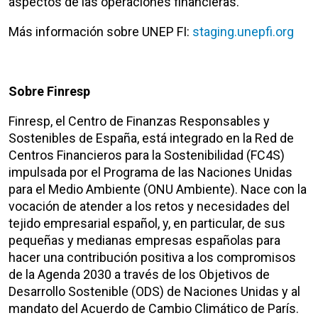
aspectos de las operaciones financieras.
Más información sobre UNEP FI:
staging.unepfi.org
Sobre Finresp
Finresp, el Centro de Finanzas Responsables y
Sostenibles de España, está integrado en la Red de
Centros Financieros para la Sostenibilidad (FC4S)
impulsada por el Programa de las Naciones Unidas
para el Medio Ambiente (ONU Ambiente). Nace con la
vocación de atender a los retos y necesidades del
tejido empresarial español, y, en particular, de sus
pequeñas y medianas empresas españolas para
hacer una contribución positiva a los compromisos
de la Agenda 2030 a través de los Objetivos de
Desarrollo Sostenible (ODS) de Naciones Unidas y al
mandato del Acuerdo de Cambio Climático de París.