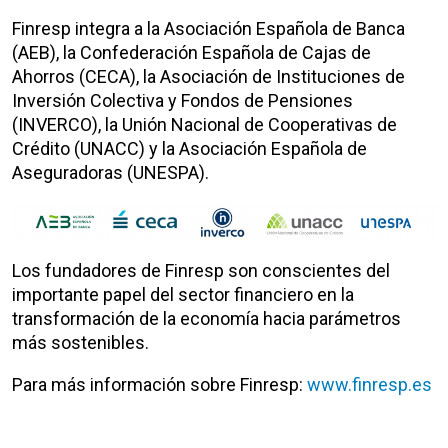
Finresp integra a la Asociación Española de Banca
(AEB), la Confederación Española de Cajas de
Ahorros (CECA), la Asociación de Instituciones de
Inversión Colectiva y Fondos de Pensiones
(INVERCO), la Unión Nacional de Cooperativas de
Crédito (UNACC) y la Asociación Española de
Aseguradoras (UNESPA).
Los fundadores de Finresp son conscientes del
importante papel del sector financiero en la
transformación de la economía hacia parámetros
más sostenibles.
Para más información sobre Finresp:
www.finresp.es