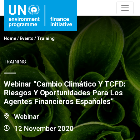
Home
/
Events
/
Training
TRAINING
Webinar “Cambio Climático Y TCFD:
Riesgos Y Oportunidades Para Los
Agentes Financieros Españoles”
Webinar
12 November 2020