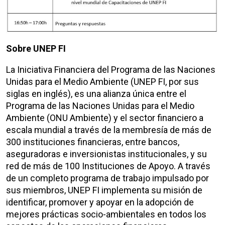
Sobre UNEP FI
La Iniciativa Financiera del Programa de las Naciones
Unidas para el Medio Ambiente (UNEP FI, por sus
siglas en inglés), es una alianza única entre el
Programa de las Naciones Unidas para el Medio
Ambiente (ONU Ambiente) y el sector financiero a
escala mundial a través de la membresía de más de
300 instituciones financieras, entre bancos,
aseguradoras e inversionistas institucionales, y su
red de más de 100 Instituciones de Apoyo. A través
de un completo programa de trabajo impulsado por
sus miembros, UNEP FI implementa su misión de
identificar, promover y apoyar en la adopción de
mejores prácticas socio-ambientales en todos los