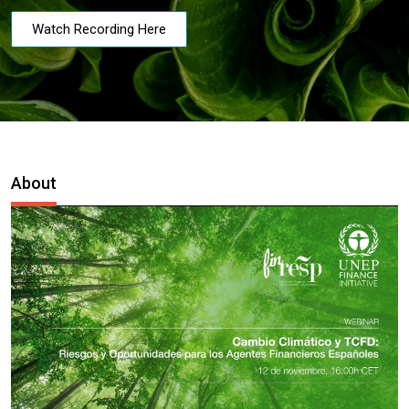
Watch Recording Here
About