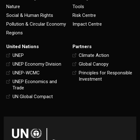
Nature
Tools
Social & Human Rights
Risk Centre
Pollution & Circular Economy
Impact Centre
Regions
United Nations
Partners
UNEP
Climate Action
UNEP Economy Division
Global Canopy
UNEP-WCMC
Principles for Responsible
Investment
UNEP Economics and
Trade
UN Global Compact