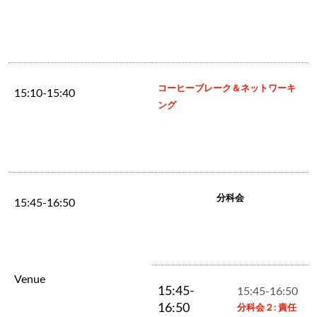
コーヒーブレーク＆ネットワーキ
15:10-15:40
ング
分科会
15:45-16:50
Venue
15:45-
15:45-16:50
16:50
分科会２: 責任