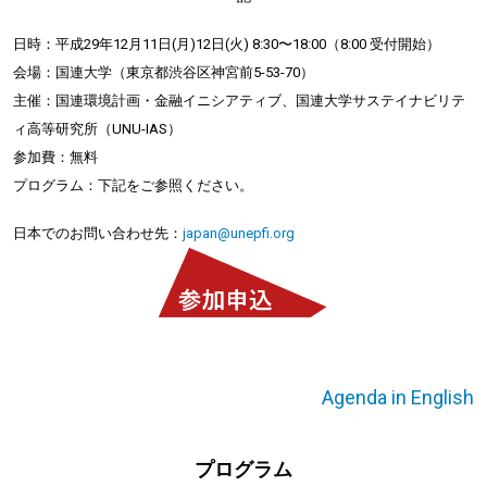
日時：平成29年12月11日(月)12日(火) 8:30〜18:00（8:00 受付開始）
会場：国連大学（東京都渋谷区神宮前5-53-70）
主催：国連環境計画・金融イニシアティブ、国連大学サステイナビリテ
ィ高等研究所（UNU-IAS）
参加費：無料
プログラム：下記をご参照ください。
日本でのお問い合わせ先：
japan@unepfi.org
Agenda in English
プログラム