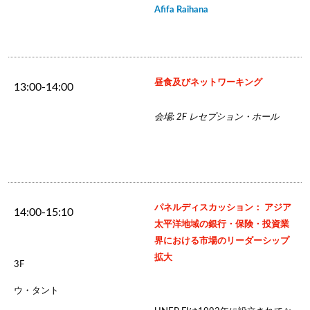
Afifa Raihana
昼食及びネットワーキング
13:00-14:00
会場: 2F レセプション・ホール
パネルディスカッション： アジア
14:00-15:10
太平洋地域の銀行・保険・投資業
界における市場のリーダーシップ
拡大
3F
ウ・タント