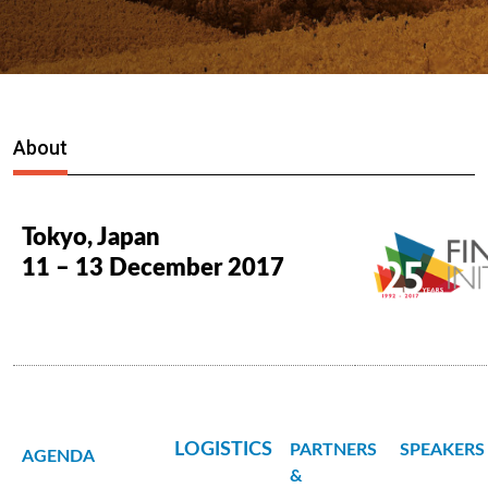
About
Tokyo, Japan
11 – 13 December 2017
LOGISTICS
PARTNERS
SPEAKERS
AGENDA
&