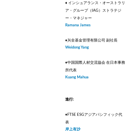
♦ インシュアランス・オーストラリ
ア・グループ（IAG）ストラテジ
ー・マネジャー
Ramana James
♦︎兴全基金管理有限公司 副社長
Weidong Yang
♦中国国際人材交流協会 在日本事務
所代表
Kuang Mahua
進行:
♦FTSE ESGアジアパシフィック代
表
岸上有沙