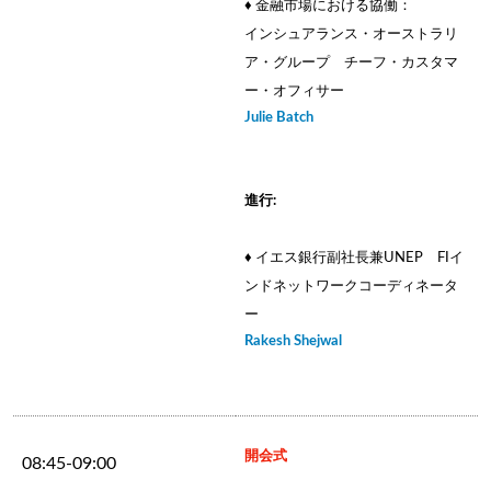
♦ 金融市場における協働：
インシュアランス・オーストラリ
ア・グループ チーフ・カスタマ
ー・オフィサー
Julie Batch
進行:
♦ イエス銀行副社長兼UNEP FIイ
ンドネットワークコーディネータ
ー
Rakesh Shejwal
開会式
08:45-09:00