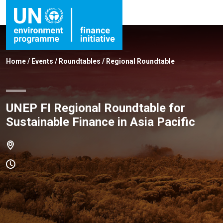
Home
/
Events
/
Roundtables
/
Regional Roundtable
UNEP FI Regional Roundtable for
Sustainable Finance in Asia Pacific