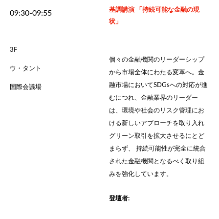
基調講演 「持続可能な金融の現
09:30-09:55
状」
3F
個々の金融機関のリーダーシップ
ウ・タント
から市場全体にわたる変革へ。金
融市場においてSDGsへの対応が進
国際会議場
むにつれ、金融業界のリーダー
は、環境や社会のリスク管理にお
ける新しいアプローチを取り入れ
グリーン取引を拡大させるにとど
まらず、 持続可能性が完全に統合
された金融機関となるべく取り組
みを強化しています。
登壇者: