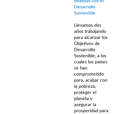
finanzas con el
Desarrollo
Sostenible
Llevamos dos
años trabajando
para alcanzar los
Objetivos de
Desarrollo
Sostenible, a los
cuales los países
se han
comprometido
para, acabar con
la pobreza,
proteger el
planeta y
asegurar la
prosperidad para