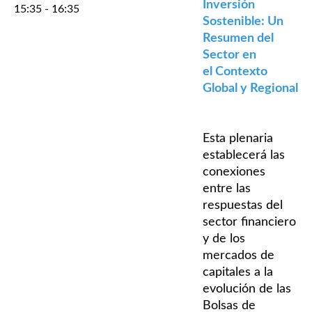
Inversión
15:35 - 16:35
Sostenible: Un
Resumen del
Sector en
el Contexto
Global y Regional
Esta plenaria
establecerá las
conexiones
entre las
respuestas del
sector financiero
y de los
mercados de
capitales a la
evolución de las
Bolsas de