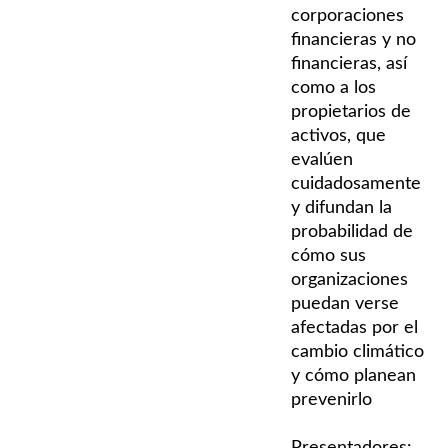
corporaciones
financieras y no
financieras, así
como a los
propietarios de
activos, que
evalúen
cuidadosamente
y difundan la
probabilidad de
cómo sus
organizaciones
puedan verse
afectadas por el
cambio climático
y cómo planean
prevenirlo
Presentadores: