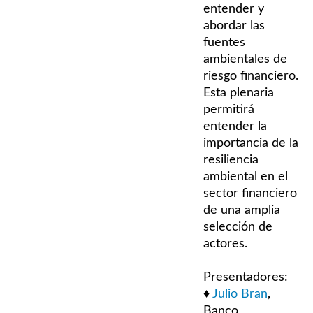
entender y
abordar las
fuentes
ambientales de
riesgo financiero.
Esta plenaria
permitirá
entender la
importancia de la
resiliencia
ambiental en el
sector financiero
de una amplia
selección de
actores.
Presentadores:
♦
Julio Bran
,
Banco