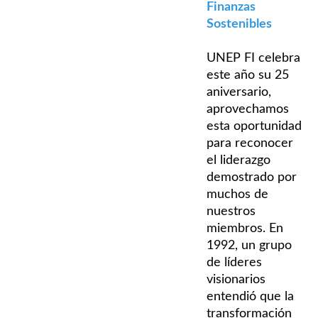
Finanzas
Sostenibles
UNEP FI celebra
este año su 25
aniversario,
aprovechamos
esta oportunidad
para reconocer
el liderazgo
demostrado por
muchos de
nuestros
miembros. En
1992, un grupo
de líderes
visionarios
entendió que la
transformación