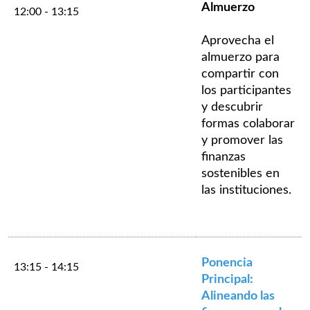
Almuerzo
12:00 - 13:15
Aprovecha el
almuerzo para
compartir con
los participantes
y descubrir
formas colaborar
y promover las
finanzas
sostenibles en
las instituciones.
Ponencia
13:15 - 14:15
Principal:
Alineando las