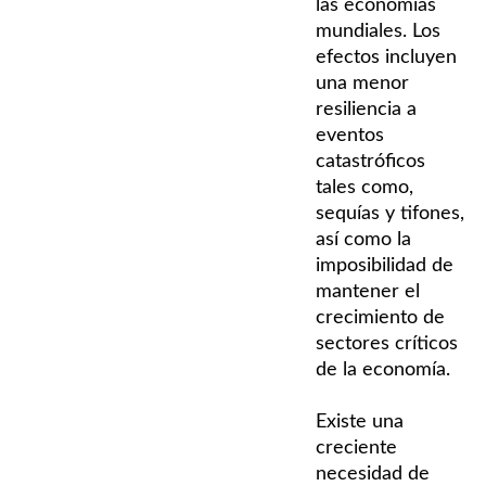
las economías
mundiales. Los
efectos incluyen
una menor
resiliencia a
eventos
catastróficos
tales como,
sequías y tifones,
así como la
imposibilidad de
mantener el
crecimiento de
sectores críticos
de la economía.
Existe una
creciente
necesidad de