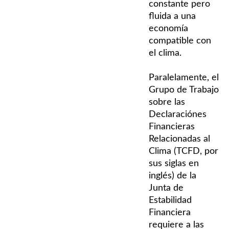
constante pero
fluida a una
economía
compatible con
el clima.
Paralelamente, el
Grupo de Trabajo
sobre las
Declaraciónes
Financieras
Relacionadas al
Clima (TCFD, por
sus siglas en
inglés) de la
Junta de
Estabilidad
Financiera
requiere a las