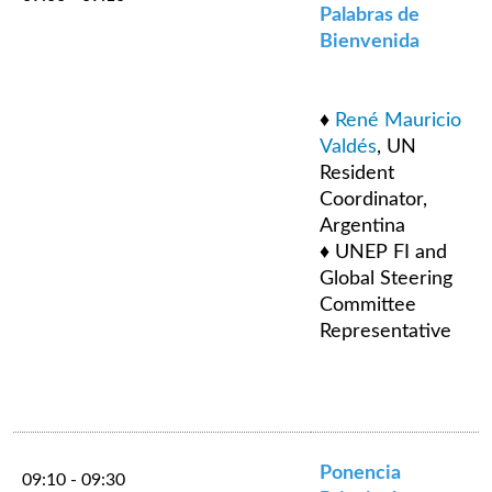
Palabras de
Bienvenida
♦
René Mauricio
Valdés
, UN
Resident
Coordinator,
Argentina
♦ UNEP FI and
Global Steering
Committee
Representative
Ponencia
09:10 - 09:30