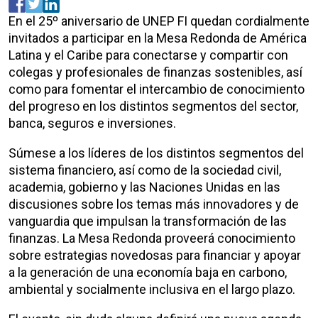
En el 25º aniversario de UNEP FI quedan cordialmente
invitados a participar en la Mesa Redonda de América
Latina y el Caribe para conectarse y compartir con
colegas y profesionales de finanzas sostenibles, así
como para fomentar el intercambio de conocimiento
del progreso en los distintos segmentos del sector,
banca, seguros e inversiones.
Súmese a los líderes de los distintos segmentos del
sistema financiero, así como de la sociedad civil,
academia, gobierno y las Naciones Unidas en las
discusiones sobre los temas más innovadores y de
vanguardia que impulsan la transformación de las
finanzas. La Mesa Redonda proveerá conocimiento
sobre estrategias novedosas para financiar y apoyar
a la generación de una economía baja en carbono,
ambiental y socialmente inclusiva en el largo plazo.