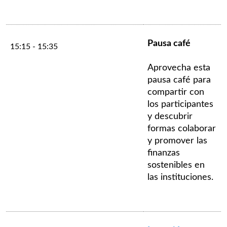
Pausa café
15:15 - 15:35
Aprovecha esta
pausa café para
compartir con
los participantes
y descubrir
formas colaborar
y promover las
finanzas
sostenibles en
las instituciones.