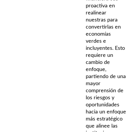
proactiva en
realinear
nuestras para
convertirlas en
economías
verdes e
incluyentes. Esto
requiere un
cambio de
enfoque,
partiendo de una
mayor
comprensión de
los riesgos y
oportunidades
hacia un enfoque
más estratégico
que alinee las