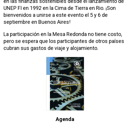
en las finanzas sostenibles desde el lanzamiento de
UNEP FI en 1992 en la Cima de Tierra en Rio. ¡Son
bienvenidos a unirse a este evento el 5 y 6 de
septiembre en Buenos Aires!
La participación en la Mesa Redonda no tiene costo,
pero se espera que los participantes de otros países
cubran sus gastos de viaje y alojamiento.
Agenda