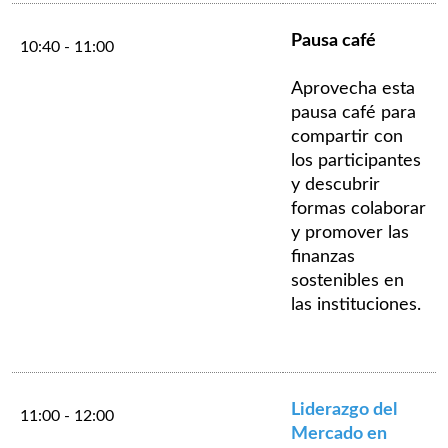
Pausa café
10:40 - 11:00
Aprovecha esta
pausa café para
compartir con
los participantes
y descubrir
formas colaborar
y promover las
finanzas
sostenibles en
las instituciones.
Liderazgo del
11:00 - 12:00
Mercado en