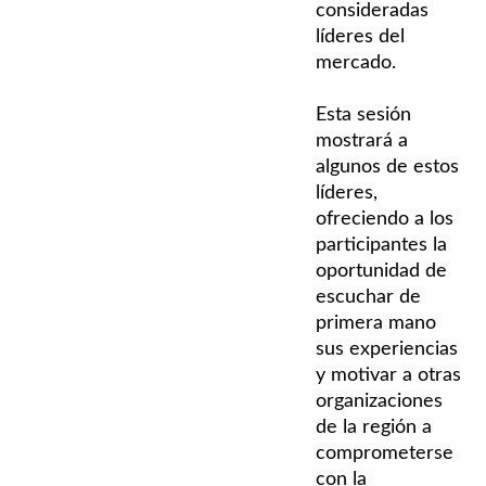
consideradas
líderes del
mercado.
Esta sesión
mostrará a
algunos de estos
líderes,
ofreciendo a los
participantes la
oportunidad de
escuchar de
primera mano
sus experiencias
y motivar a otras
organizaciones
de la región a
comprometerse
con la