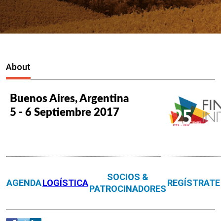
About
Buenos Aires, Argentina
5 - 6 Septiembre 2017
SOCIOS &
AGENDA
LOGÍSTICA
REGÍSTRATE
PATROCINADORES