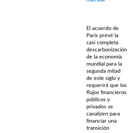
El acuerdo de
París prevé la
casi completa
descarbonización
de la economía
mundial para la
segunda mitad
de este siglo y
requerirá que los
flujos financieros
públicos y
privados se
canalizen para
financiar una
transición