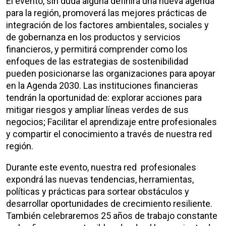
El evento, sin duda alguna definirá una nueva agenda
para la región, promoverá las mejores prácticas de
integración de los factores ambientales, sociales y
de gobernanza en los productos y servicios
financieros, y permitirá comprender como los
enfoques de las estrategias de sostenibilidad
pueden posicionarse las organizaciones para apoyar
en la Agenda 2030. Las instituciones financieras
tendrán la oportunidad de: explorar acciones para
mitigar riesgos y ampliar líneas verdes de sus
negocios; Facilitar el aprendizaje entre profesionales
y compartir el conocimiento a través de nuestra red
región.
Durante este evento, nuestra red profesionales
expondrá las nuevas tendencias, herramientas,
políticas y prácticas para sortear obstáculos y
desarrollar oportunidades de crecimiento resiliente.
También celebraremos 25 años de trabajo constante