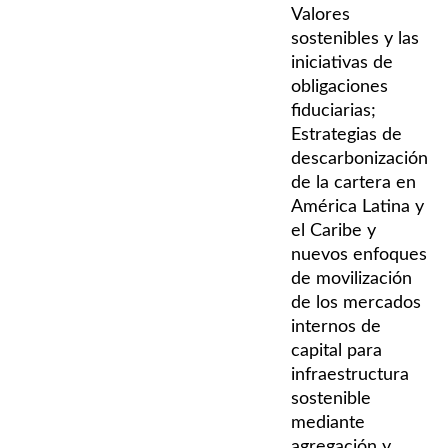
Valores
sostenibles y las
iniciativas de
obligaciones
fiduciarias;
Estrategias de
descarbonización
de la cartera en
América Latina y
el Caribe y
nuevos enfoques
de movilización
de los mercados
internos de
capital para
infraestructura
sostenible
mediante
agregación y