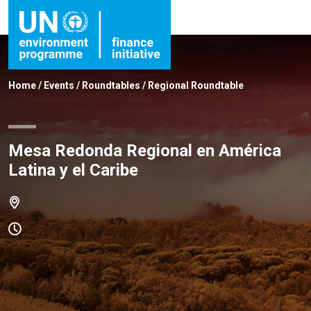
Home
/
Events
/
Roundtables
/
Regional Roundtable
Mesa Redonda Regional en América
Latina y el Caribe