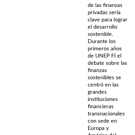
de las finanzas
privadas sería
clave para lograr
el desarrollo
sostenible.
Durante los
primeros años
de UNEP FI el
debate sobre las
finanzas
sostenibles se
centró en las
grandes
instituciones
financieras
transnacionales
con sede en
Europa y