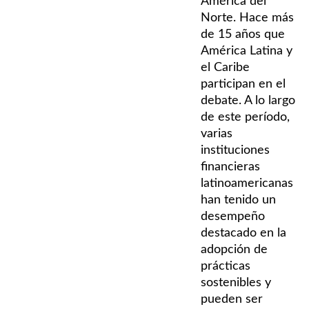
América del
Norte. Hace más
de 15 años que
América Latina y
el Caribe
participan en el
debate. A lo largo
de este período,
varias
instituciones
financieras
latinoamericanas
han tenido un
desempeño
destacado en la
adopción de
prácticas
sostenibles y
pueden ser