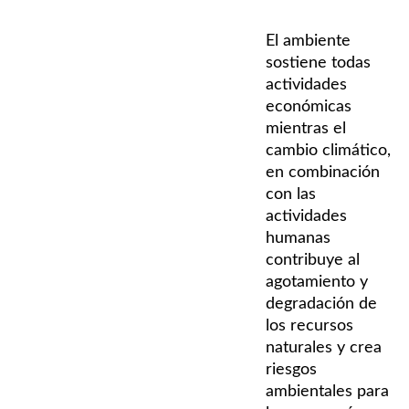
El ambiente
sostiene todas
actividades
económicas
mientras el
cambio climático,
en combinación
con las
actividades
humanas
contribuye al
agotamiento y
degradación de
los recursos
naturales y crea
riesgos
ambientales para