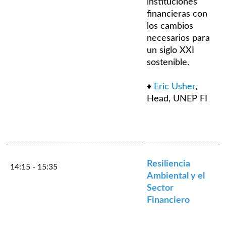
instituciones
financieras con
los cambios
necesarios para
un siglo XXI
sostenible.
♦
Eric Usher
,
Head, UNEP FI
Resiliencia
14:15 - 15:35
Ambiental y el
Sector
Financiero