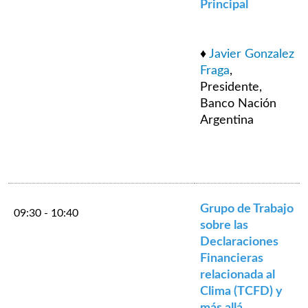
Principal
♦
Javier Gonzalez
Fraga
,
Presidente,
Banco Nación
Argentina
Grupo de Trabajo
09:30 - 10:40
sobre las
Declaraciones
Financieras
relacionada al
Clima (TCFD) y
más allá