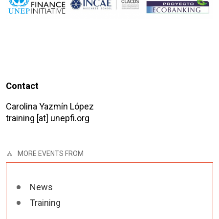
Contact
Carolina Yazmín López
training [at] unepfi.org
MORE EVENTS FROM
News
Training