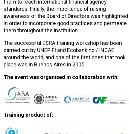
them to reach international financial agency
standards. Finally, the importance of raising
awareness of the Board of Directors was highlighted
in order to incorporate good practices and permeate
them throughout the institution.
The successful ESRA training workshop has been
carried out by UNEP FI and Ecobanking / INCAE
around the world, and one of the first ones that took
place was in Buenos Aires in 2005.
The event was organised in collaboration with:
Training product of: