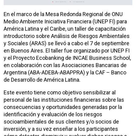
En el marco de la Mesa Redonda Regional de ONU
Medio Ambiente Iniciativa Financiera (UNEP FI) para
América Latina y el Caribe, un taller de capacitación
introductorio sobre Análisis de Riesgos Ambientales
y Sociales (ARAS) se llevó a cabo el 7 de septiembre
en Buenos Aires. El taller fue organizado por UNEP FI
y el Proyecto Ecobanking de INCAE Business School,
en colaboración con las Asociaciones Bancarias de
Argentina (ABA-ADEBA-ABAPPRA) y la CAF – Banco
de Desarrollo de América Latina.
Este evento tiene como objetivo sensibilizar al
personal de las instituciones financieras sobre las
consecuencias y oportunidades generadas por la
identificación y evaluación de los riesgos
socioambientales de sus clientes y/o socios de
inversión, y a su vez enseñar a los participantes