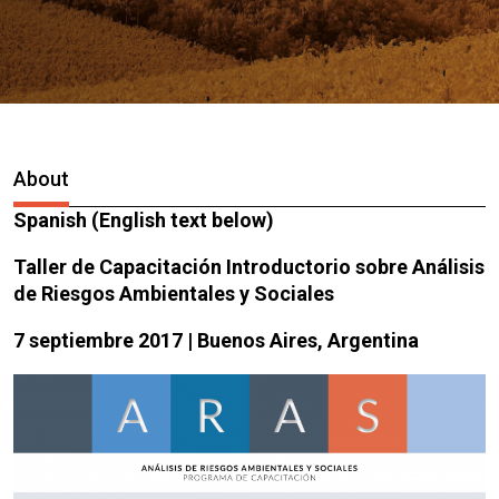
About
Spanish (English text below)
Taller de Capacitación Introductorio sobre Análisis
de Riesgos Ambientales y Sociales
7 septiembre 2017 | Buenos Aires, Argentina