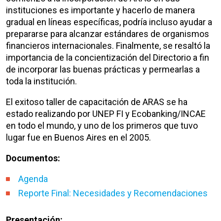
instituciones es importante y hacerlo de manera
gradual en líneas específicas, podría incluso ayudar a
prepararse para alcanzar estándares de organismos
financieros internacionales. Finalmente, se resaltó la
importancia de la concientización del Directorio a fin
de incorporar las buenas prácticas y permearlas a
toda la institución.
El exitoso taller de capacitación de ARAS se ha
estado realizando por UNEP FI y Ecobanking/INCAE
en todo el mundo, y uno de los primeros que tuvo
lugar fue en Buenos Aires en el 2005.
Documentos:
Agenda
Reporte Final: Necesidades y Recomendaciones
Presentación: