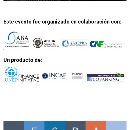
Este evento fue organizado en colaboración con:
Un producto de: