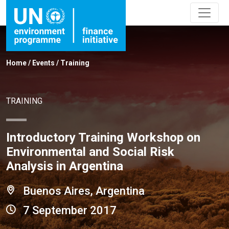
Home
/
Events
/
Training
TRAINING
Introductory Training Workshop on
Environmental and Social Risk
Analysis in Argentina
Buenos Aires, Argentina
7 September 2017