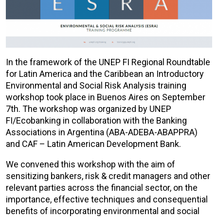
In the framework of the UNEP FI Regional Roundtable
for Latin America and the Caribbean an Introductory
Environmental and Social Risk Analysis training
workshop took place in Buenos Aires on September
7th. The workshop was organized by UNEP
FI/Ecobanking in collaboration with the Banking
Associations in Argentina (ABA-ADEBA-ABAPPRA)
and CAF – Latin American Development Bank.
We convened this workshop with the aim of
sensitizing bankers, risk & credit managers and other
relevant parties across the financial sector, on the
importance, effective techniques and consequential
benefits of incorporating environmental and social