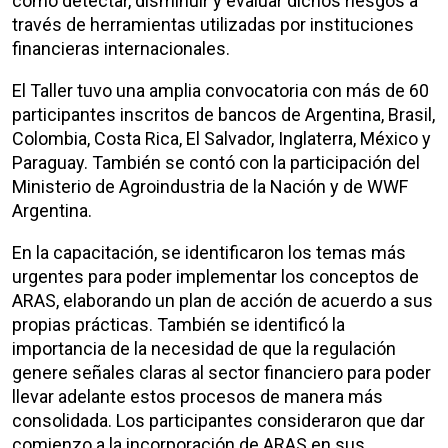
cómo detectar, disminuir y evaluar dichos riesgos a
través de herramientas utilizadas por instituciones
financieras internacionales.
El Taller tuvo una amplia convocatoria con más de 60
participantes inscritos de bancos de Argentina, Brasil,
Colombia, Costa Rica, El Salvador, Inglaterra, México y
Paraguay. También se contó con la participación del
Ministerio de Agroindustria de la Nación y de WWF
Argentina.
En la capacitación, se identificaron los temas más
urgentes para poder implementar los conceptos de
ARAS, elaborando un plan de acción de acuerdo a sus
propias prácticas. También se identificó la
importancia de la necesidad de que la regulación
genere señales claras al sector financiero para poder
llevar adelante estos procesos de manera más
consolidada. Los participantes consideraron que dar
comienzo a la incorporación de ARAS en sus