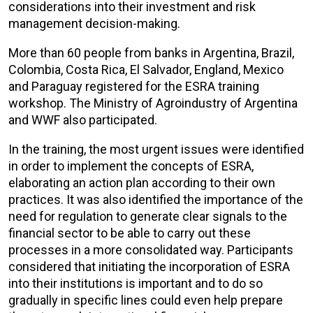
considerations into their investment and risk
management decision-making.
More than 60 people from banks in Argentina, Brazil,
Colombia, Costa Rica, El Salvador, England, Mexico
and Paraguay registered for the ESRA training
workshop. The Ministry of Agroindustry of Argentina
and WWF also participated.
In the training, the most urgent issues were identified
in order to implement the concepts of ESRA,
elaborating an action plan according to their own
practices. It was also identified the importance of the
need for regulation to generate clear signals to the
financial sector to be able to carry out these
processes in a more consolidated way. Participants
considered that initiating the incorporation of ESRA
into their institutions is important and to do so
gradually in specific lines could even help prepare