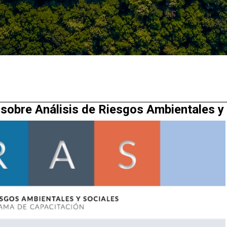
 sobre Análisis de Riesgos Ambientales y