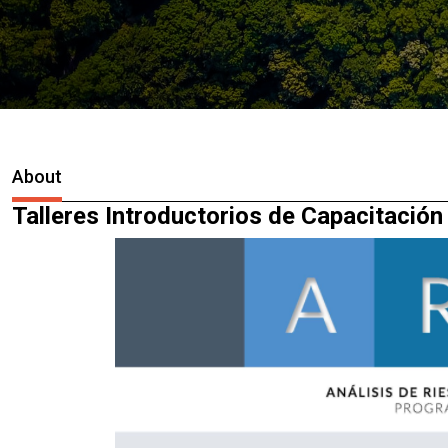
About
Talleres Introductorios de Capacitación