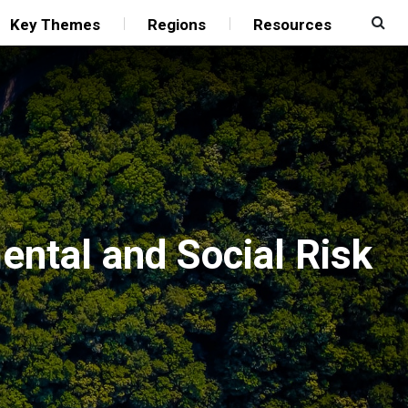
Key Themes
Regions
Resources
ental and Social Risk