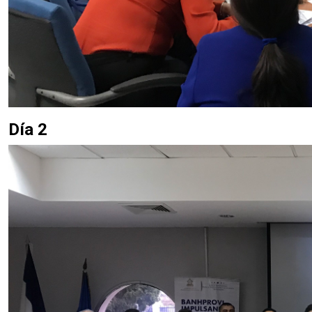
Día 2