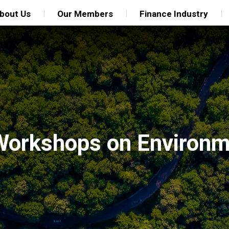
bout Us
Our Members
Finance Industry
 Workshops on Environm