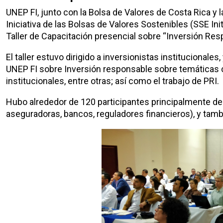
UNEP FI, junto con la Bolsa de Valores de Costa Rica y 
Iniciativa de las Bolsas de Valores Sostenibles (SSE Init
Taller de Capacitación presencial sobre “Inversión Res
El taller estuvo dirigido a inversionistas institucionale
UNEP FI sobre Inversión responsable sobre temáticas 
institucionales, entre otras; así como el trabajo de PRI.
Hubo alrededor de 120 participantes principalmente del
aseguradoras, bancos, reguladores financieros), y tamb