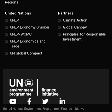
Regions
United Nations
Partners
UNEP
Climate Action
UNEP Economy Division
Global Canopy
UNEP-WCMC
Principles for Responsible
Investment
UNEP Economics and
Trade
UN Global Compact
United Nations Environment Programme - Finance Initiative