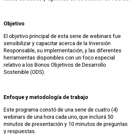
Objetivo
El objetivo principal de esta serie de webinars fue
sensibilizar y capacitar acerca de la Inversión
Responsable, su implementación, y las diferentes
herramientas disponibles con un foco especial
relativo a los Bonos Objetivos de Desarrollo
Sostenible (ODS).
Enfoque y metodología de trabajo
Este programa constó de una serie de cuatro (4)
webinars de una hora cada uno, que incluirá 50
minutos de presentación y 10 minutos de preguntas
y respuestas.