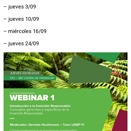
– jueves 3/09
– jueves 10/09
– miércoles 16/09
– jueves 24/09