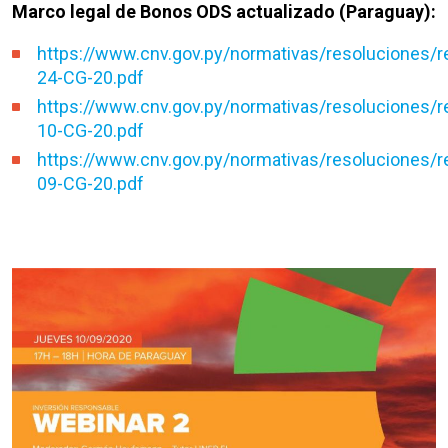
Marco legal de Bonos ODS actualizado (Paraguay):
https://www.cnv.gov.py/normativas/resoluciones/
24-CG-20.pdf
https://www.cnv.gov.py/normativas/resoluciones/
10-CG-20.pdf
https://www.cnv.gov.py/normativas/resoluciones/
09-CG-20.pdf