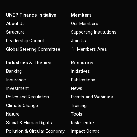
UNEP Finance Initiative
Members
About Us
Our Members
Structure
Supporting Institutions
Leadership Council
Join Us
Global Steering Committee
Members Area
Industries & Themes
Resources
Banking
Initiatives
Insurance
Publications
Investment
News
Policy and Regulation
Events and Webinars
Climate Change
Training
Nature
Tools
Social & Human Rights
Risk Centre
Pollution & Circular Economy
Impact Centre