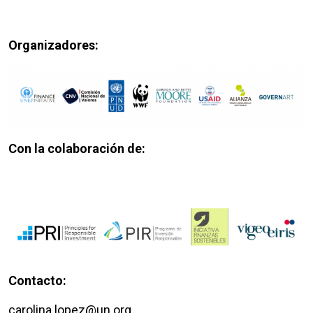
Organizadores:
Con la colaboración de:
Contacto:
carolina.lopez@un.org