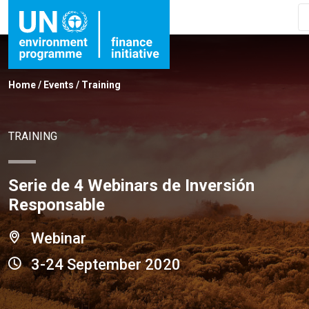
Home
/
Events
/
Training
TRAINING
Serie de 4 Webinars de Inversión
Responsable
Webinar
3-24 September 2020