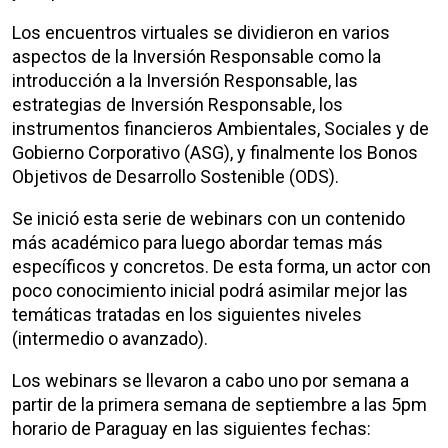
Los encuentros virtuales se dividieron en varios
aspectos de la Inversión Responsable como la
introducción a la Inversión Responsable, las
estrategias de Inversión Responsable, los
instrumentos financieros Ambientales, Sociales y de
Gobierno Corporativo (ASG), y finalmente los Bonos
Objetivos de Desarrollo Sostenible (ODS).
Se inició esta serie de webinars con un contenido
más académico para luego abordar temas más
específicos y concretos. De esta forma, un actor con
poco conocimiento inicial podrá asimilar mejor las
temáticas tratadas en los siguientes niveles
(intermedio o avanzado).
Los webinars se llevaron a cabo uno por semana a
partir de la primera semana de septiembre a las 5pm
horario de Paraguay en las siguientes fechas: