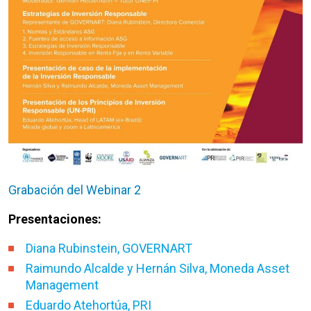
Grabación del Webinar 2
Presentaciones:
Diana Rubinstein, GOVERNART
Raimundo Alcalde y Hernán Silva, Moneda Asset
Management
Eduardo Atehortúa, PRI