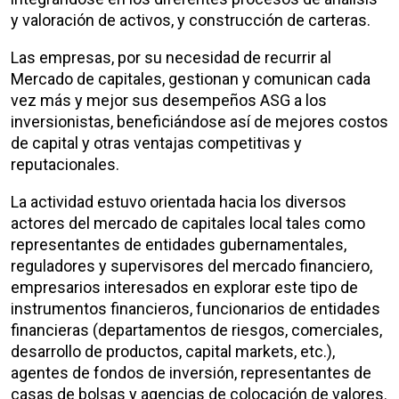
y valoración de activos, y construcción de carteras.
Las empresas, por su necesidad de recurrir al
Mercado de capitales, gestionan y comunican cada
vez más y mejor sus desempeños ASG a los
inversionistas, beneficiándose así de mejores costos
de capital y otras ventajas competitivas y
reputacionales.
La actividad estuvo orientada hacia los diversos
actores del mercado de capitales local tales como
representantes de entidades gubernamentales,
reguladores y supervisores del mercado financiero,
empresarios interesados en explorar este tipo de
instrumentos financieros, funcionarios de entidades
financieras (departamentos de riesgos, comerciales,
desarrollo de productos, capital markets, etc.),
agentes de fondos de inversión, representantes de
casas de bolsas y agencias de colocación de valores.