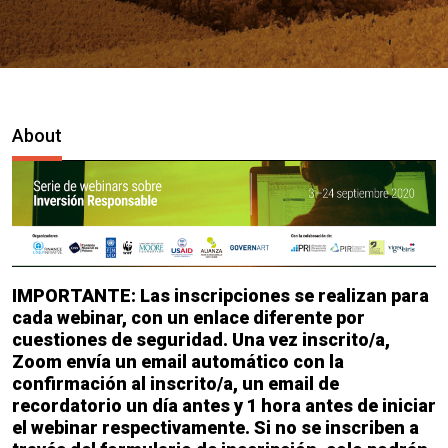
About
IMPORTANTE: Las inscripciones se realizan para
cada webinar, con un enlace diferente por
cuestiones de seguridad. Una vez inscrito/a,
Zoom envía un email automático con la
confirmación al inscrito/a, un email de
recordatorio un día antes y 1 hora antes de iniciar
el webinar respectivamente. Si no se inscriben a