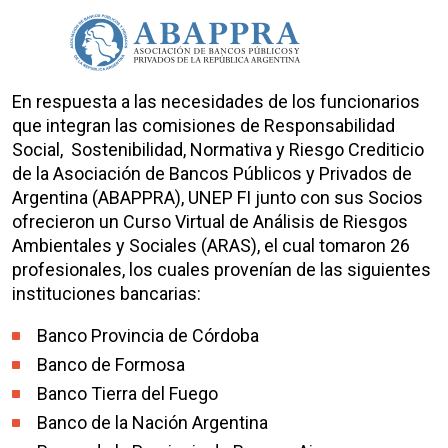
En respuesta a las necesidades de los funcionarios
que integran las comisiones de Responsabilidad
Social, Sostenibilidad, Normativa y Riesgo Crediticio
de la Asociación de Bancos Públicos y Privados de
Argentina (ABAPPRA), UNEP FI junto con sus Socios
ofrecieron un Curso Virtual de Análisis de Riesgos
Ambientales y Sociales (ARAS), el cual tomaron 26
profesionales, los cuales provenían de las siguientes
instituciones bancarias:
Banco Provincia de Córdoba
Banco de Formosa
Banco Tierra del Fuego
Banco de la Nación Argentina