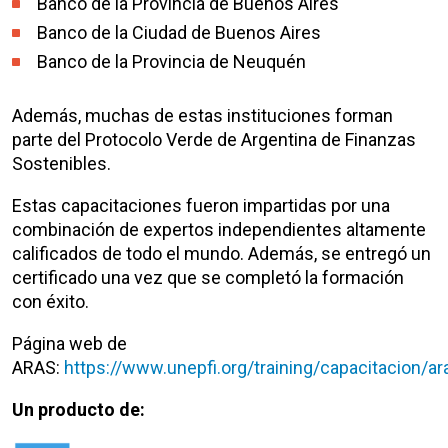
Banco de la Provincia de Buenos Aires
Banco de la Ciudad de Buenos Aires
Banco de la Provincia de Neuquén
Además, muchas de estas instituciones forman
parte del Protocolo Verde de Argentina de Finanzas
Sostenibles.
Estas capacitaciones fueron impartidas por una
combinación de expertos independientes altamente
calificados de todo el mundo. Además, se entregó un
certificado una vez que se completó la formación
con éxito.
Página web de
ARAS:
https://www.unepfi.org/training/capacitacion/a
Un producto de: