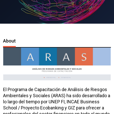
About
El Programa de Capacitación de Análisis de Riesgos
Ambientales y Sociales (ARAS) ha sido desarrollado a
lo largo del tiempo por UNEP FI, INCAE Business
School / Proyecto Ecobanking y GIZ para ofrecer a
profesionales del sector financiero en todo el mundo