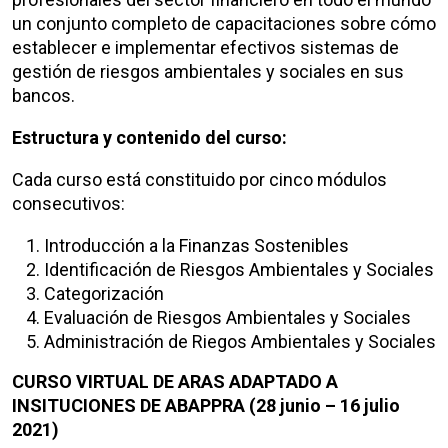
un conjunto completo de capacitaciones sobre cómo
establecer e implementar efectivos sistemas de
gestión de riesgos ambientales y sociales en sus
bancos.
Estructura y contenido del curso:
Cada curso está constituido por cinco módulos
consecutivos:
Introducción a la Finanzas Sostenibles
Identificación de Riesgos Ambientales y Sociales
Categorización
Evaluación de Riesgos Ambientales y Sociales
Administración de Riegos Ambientales y Sociales
CURSO VIRTUAL DE ARAS ADAPTADO A
INSITUCIONES DE ABAPPRA (28 junio – 16 julio
2021)