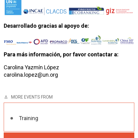
Desarrollado gracias al apoyo de:
Para más información, por favor contactar a:
Carolina Yazmín López
carolina.lopez@un.org
MORE EVENTS FROM
Training