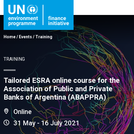
Home
/
Events
/
Training
TRAINING
Tailored ESRA online course for the
Association of Public and Private
Banks of Argentina (ABAPPRA)
Online
31 May - 16 July 2021