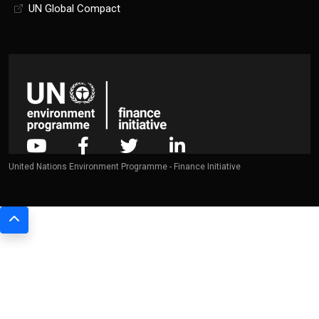
UN Global Compact
United Nations Environment Programme - Finance Initiative