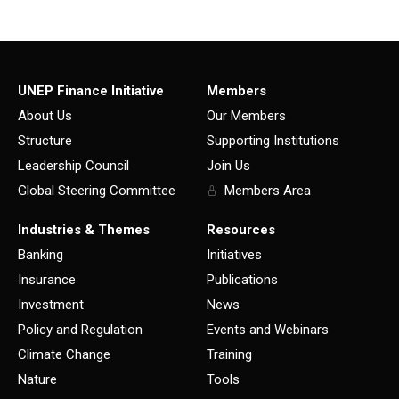
UNEP Finance Initiative
Members
About Us
Our Members
Structure
Supporting Institutions
Leadership Council
Join Us
Global Steering Committee
Members Area
Industries & Themes
Resources
Banking
Initiatives
Insurance
Publications
Investment
News
Policy and Regulation
Events and Webinars
Climate Change
Training
Nature
Tools