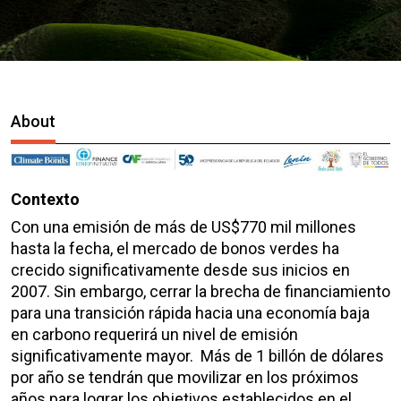
About
Contexto
Con una emisión de más de US$770 mil millones
hasta la fecha, el mercado de bonos verdes ha
crecido significativamente desde sus inicios en
2007. Sin embargo, cerrar la brecha de financiamiento
para una transición rápida hacia una economía baja
en carbono requerirá un nivel de emisión
significativamente mayor. Más de 1 billón de dólares
por año se tendrán que movilizar en los próximos
años para lograr los objetivos establecidos en el