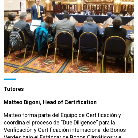
Tutores
Matteo Bigoni, Head of Certification
Matteo forma parte del Equipo de Certificación y
coordina el proceso de “Due Diligence” para la
Verificación y Certificación internacional de Bonos
Verdes bajo el Estándar de Bonos Climáticos y el