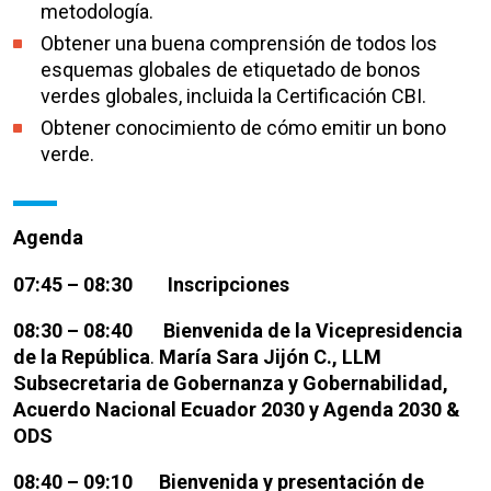
metodología.
Obtener una buena comprensión de todos los
esquemas globales de etiquetado de bonos
verdes globales, incluida la Certificación CBI.
Obtener conocimiento de cómo emitir un bono
verde.
Agenda
07:45 – 08:30 Inscripciones
08:30 – 08:40
Bienvenida de la Vicepresidencia
de la República
.
María Sara Jijón C., LLM
Subsecretaria de Gobernanza y Gobernabilidad,
Acuerdo Nacional Ecuador 2030 y Agenda 2030 &
ODS
08:40 – 09:10 Bienvenida y presentación de