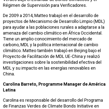
Régimen de Supervisión para Verificadores.
De 2009 a 2014, Matteo trabajó en el desarrollo de
proyectos de Mecanismo de Desarrollo Limpio (MDL)
para ayudar a las poblaciones rurales a adaptarse a la
amenaza del cambio climático en África Occidental.
Tiene un amplio conocimiento del mercado de
carbono, MDL y la política internacional de cambio
climático. Matteo también trabajó en Beijing bajo el
Proyecto de Facilitación de MDL UE-China y realizó
investigaciones sobre la sostenibilidad efectiva del
MDL y su impacto en las energías renovables en
China.
Carolina Barreto, Programme Manager de América
Latina
Carolina es responsable del desarrollo del Programa
de Finanzas Verdes de Climate Bonds Initiative en