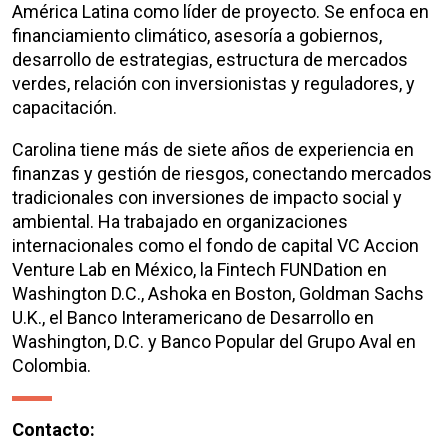
América Latina como líder de proyecto. Se enfoca en
financiamiento climático, asesoría a gobiernos,
desarrollo de estrategias, estructura de mercados
verdes, relación con inversionistas y reguladores, y
capacitación.
Carolina tiene más de siete años de experiencia en
finanzas y gestión de riesgos, conectando mercados
tradicionales con inversiones de impacto social y
ambiental. Ha trabajado en organizaciones
internacionales como el fondo de capital VC Accion
Venture Lab en México, la Fintech FUNDation en
Washington D.C., Ashoka en Boston, Goldman Sachs
U.K., el Banco Interamericano de Desarrollo en
Washington, D.C. y Banco Popular del Grupo Aval en
Colombia.
Contacto: