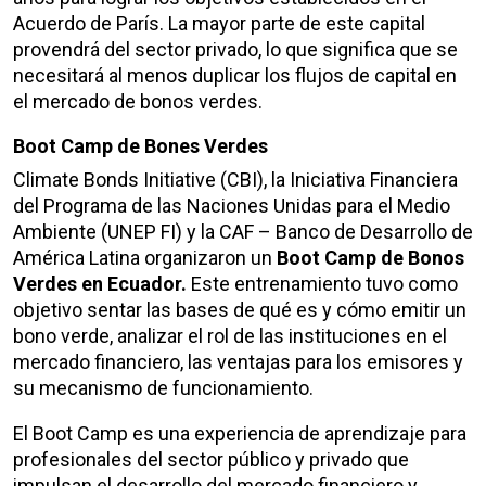
Acuerdo de París. La mayor parte de este capital
provendrá del sector privado, lo que significa que se
necesitará al menos duplicar los flujos de capital en
el mercado de bonos verdes.
Boot Camp de Bones Verdes
Climate Bonds Initiative (CBI), la Iniciativa Financiera
del Programa de las Naciones Unidas para el Medio
Ambiente (UNEP FI) y la CAF – Banco de Desarrollo de
América Latina organizaron un
Boot Camp de Bonos
Verdes en Ecuador.
Este entrenamiento tuvo como
objetivo sentar las bases de qué es y cómo emitir un
bono verde, analizar el rol de las instituciones en el
mercado financiero, las ventajas para los emisores y
su mecanismo de funcionamiento.
El Boot Camp es una experiencia de aprendizaje para
profesionales del sector público y privado que
impulsan el desarrollo del mercado financiero y