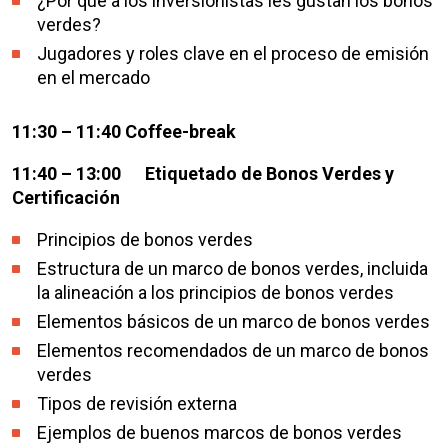
¿Por qué a los inversionistas les gustan los bonos
verdes?
Jugadores y roles clave en el proceso de emisión
en el mercado
11:30 – 11:40
Coffee-break
11:40 – 13:00 Etiquetado de Bonos Verdes y
Certificación
Principios de bonos verdes
Estructura de un marco de bonos verdes, incluida
la alineación a los principios de bonos verdes
Elementos básicos de un marco de bonos verdes
Elementos recomendados de un marco de bonos
verdes
Tipos de revisión externa
Ejemplos de buenos marcos de bonos verdes