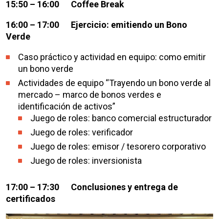
15:50 – 16:00 Coffee Break
16:00 – 17:00 Ejercicio: emitiendo un Bono
Verde
Caso práctico y actividad en equipo: como emitir
un bono verde
Actividades de equipo “Trayendo un bono verde al
mercado – marco de bonos verdes e
identificación de activos”
Juego de roles: banco comercial estructurador
Juego de roles: verificador
Juego de roles: emisor / tesorero corporativo
Juego de roles: inversionista
17:00 – 17:30
Conclusiones y entrega de
certificados