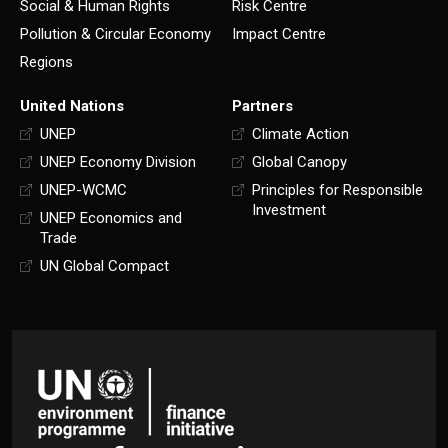
Social & Human Rights
Risk Centre
Pollution & Circular Economy
Impact Centre
Regions
United Nations
Partners
UNEP
Climate Action
UNEP Economy Division
Global Canopy
UNEP-WCMC
Principles for Responsible
Investment
UNEP Economics and
Trade
UN Global Compact