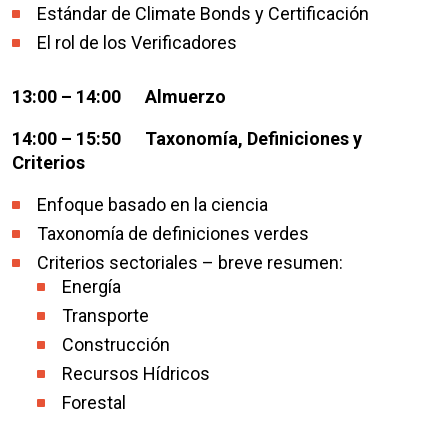
Estándar de Climate Bonds y Certificación
El rol de los Verificadores
13:00 – 14:00 Almuerzo
14:00 – 15:50 Taxonomía, Definiciones y
Criterios
Enfoque basado en la ciencia
Taxonomía de definiciones verdes
Criterios sectoriales – breve resumen:
Energía
Transporte
Construcción
Recursos Hídricos
Forestal