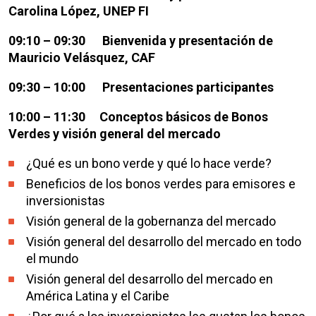
Carolina López, UNEP FI
09:10 – 09:30 Bienvenida y presentación de
Mauricio Velásquez, CAF
09:30 – 10:00 Presentaciones participantes
10:00 – 11:30 Conceptos básicos de Bonos
Verdes y visión general del mercado
¿Qué es un bono verde y qué lo hace verde?
Beneficios de los bonos verdes para emisores e
inversionistas
Visión general de la gobernanza del mercado
Visión general del desarrollo del mercado en todo
el mundo
Visión general del desarrollo del mercado en
América Latina y el Caribe