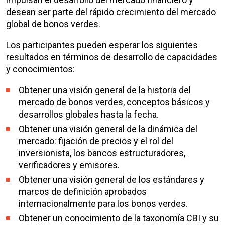
desean ser parte del rápido crecimiento del mercado
global de bonos verdes.
Los participantes pueden esperar los siguientes
resultados en términos de desarrollo de capacidades
y conocimientos:
Obtener una visión general de la historia del
mercado de bonos verdes, conceptos básicos y
desarrollos globales hasta la fecha.
Obtener una visión general de la dinámica del
mercado: fijación de precios y el rol del
inversionista, los bancos estructuradores,
verificadores y emisores.
Obtener una visión general de los estándares y
marcos de definición aprobados
internacionalmente para los bonos verdes.
Obtener un conocimiento de la taxonomía CBI y su