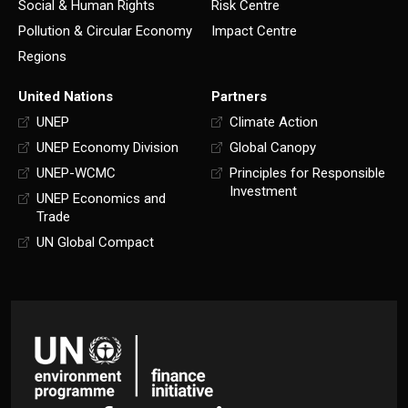
Social & Human Rights
Risk Centre
Pollution & Circular Economy
Impact Centre
Regions
United Nations
Partners
UNEP
Climate Action
UNEP Economy Division
Global Canopy
UNEP-WCMC
Principles for Responsible
Investment
UNEP Economics and
Trade
UN Global Compact