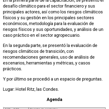
En la primera parte de la capacitación, se presentó el
desafío climático para el sector financiero y sus
principales actores, así como los riesgos climáticos
físicos y su gestión en los principales sectores
económicos, metodología para la evaluación de
riesgos físicos y sus oportunidades, y análisis de un
caso práctico en el sector agropecuario.
En la segunda parte, se presentó la evaluación de
riesgos climáticos de transición, con
recomendaciones generales, uso de análisis de
escenarios, herramientas y métricas, y casos
prácticos.
Y por último se procedió a un espacio de preguntas.
Lugar: Hotel Ritz, las Condes.
Agenda