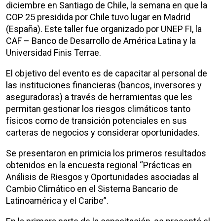
diciembre en Santiago de Chile, la semana en que la
COP 25 presidida por Chile tuvo lugar en Madrid
(España). Este taller fue organizado por UNEP FI, la
CAF – Banco de Desarrollo de América Latina y la
Universidad Finis Terrae.
El objetivo del evento es de capacitar al personal de
las instituciones financieras (bancos, inversores y
aseguradoras) a través de herramientas que les
permitan gestionar los riesgos climáticos tanto
físicos como de transición potenciales en sus
carteras de negocios y considerar oportunidades.
Se presentaron en primicia los primeros resultados
obtenidos en la encuesta regional “Prácticas en
Análisis de Riesgos y Oportunidades asociadas al
Cambio Climático en el Sistema Bancario de
Latinoamérica y el Caribe”.