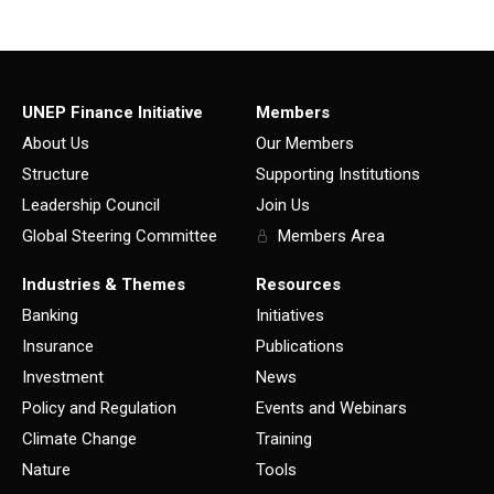
UNEP Finance Initiative
Members
About Us
Our Members
Structure
Supporting Institutions
Leadership Council
Join Us
Global Steering Committee
Members Area
Industries & Themes
Resources
Banking
Initiatives
Insurance
Publications
Investment
News
Policy and Regulation
Events and Webinars
Climate Change
Training
Nature
Tools