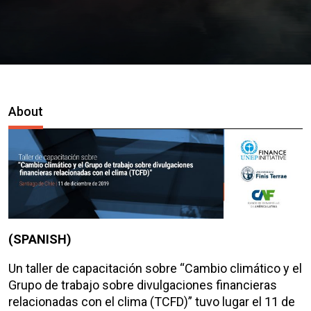
About
(SPANISH)
Un taller de capacitación sobre “Cambio climático y el
Grupo de trabajo sobre divulgaciones financieras
relacionadas con el clima (TCFD)” tuvo lugar el 11 de