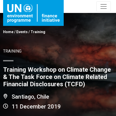
Home
/
Events
/
Training
TRAINING
Training Workshop on Climate Change
& The Task Force on Climate Related
Financial Disclosures (TCFD)
Santiago, Chile
11 December 2019