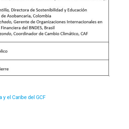
 y el Caribe del GCF