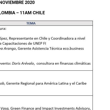
 NOVIEMBRE 2020
LOMBIA – 11AM CHILE