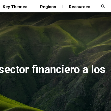
Key Themes
Regions
Resources
ector financiero a los