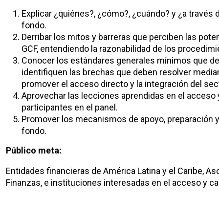
Explicar ¿quiénes?, ¿cómo?, ¿cuándo? y ¿a través 
fondo.
Derribar los mitos y barreras que perciben las pote
GCF, entendiendo la razonabilidad de los procedimi
Conocer los estándares generales mínimos que debe
identifiquen las brechas que deben resolver media
promover el acceso directo y la integración del sec
Aprovechar las lecciones aprendidas en el acceso y
participantes en el panel.
Promover los mecanismos de apoyo, preparación y 
fondo.
Público meta:
Entidades financieras de América Latina y el Caribe, A
Finanzas, e instituciones interesadas en el acceso y c