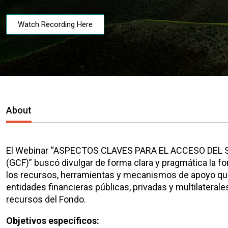
Watch Recording Here
About
El Webinar “ASPECTOS CLAVES PARA EL ACCESO DEL
(GCF)” buscó divulgar de forma clara y pragmática la 
los recursos, herramientas y mecanismos de apoyo que 
entidades financieras públicas, privadas y multilateral
recursos del Fondo.
Objetivos específicos: