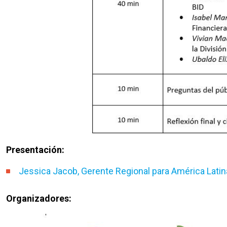
Presentación:
Jessica Jacob, Gerente Regional para América Latina
Organizadores: