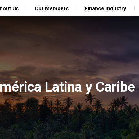
bout Us
Our Members
Finance Industry
érica Latina y Caribe 