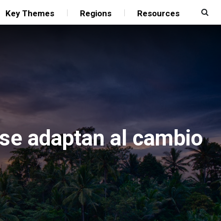
Key Themes
Regions
Resources
se adaptan al cambio