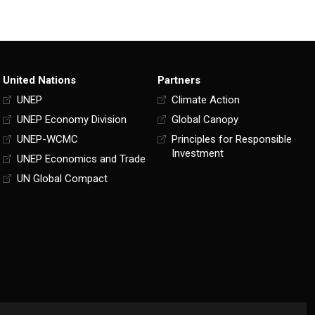
United Nations
Partners
UNEP
Climate Action
UNEP Economy Division
Global Canopy
UNEP-WCMC
Principles for Responsible
Investment
UNEP Economics and Trade
UN Global Compact