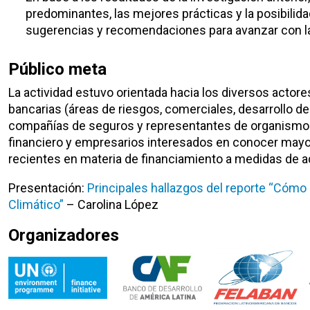
predominantes, las mejores prácticas y la posibilida
sugerencias y recomendaciones para avanzar con la
Público meta
La actividad estuvo orientada hacia los diversos actor
bancarias (áreas de riesgos, comerciales, desarrollo de
compañías de seguros y representantes de organismo
financiero y empresarios interesados en conocer mayor
recientes en materia de financiamiento a medidas de a
Presentación:
Principales hallazgos del reporte “Cómo 
Climático”
– Carolina López
Organizadores