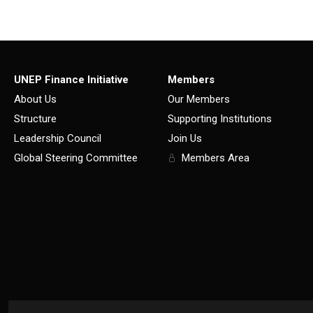
UNEP Finance Initiative
Members
About Us
Our Members
Structure
Supporting Institutions
Leadership Council
Join Us
Global Steering Committee
Members Area