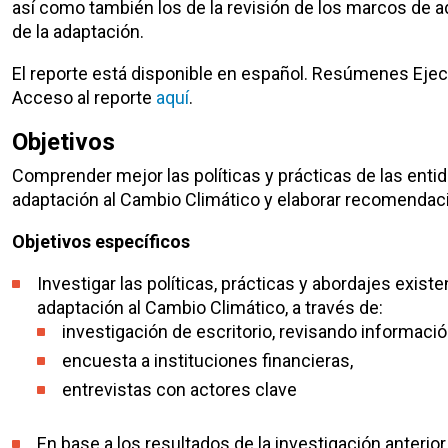
así como también los de la revisión de los marcos de 
de la adaptación.
El reporte está disponible en español. Resúmenes Ejec
Acceso al reporte
aquí
.
Objetivos
Comprender mejor las políticas y prácticas de las entid
adaptación al Cambio Climático y elaborar recomendaci
Objetivos específicos
Investigar las políticas, prácticas y abordajes exis
adaptación al Cambio Climático, a través de:
investigación de escritorio, revisando informació
encuesta a instituciones financieras,
entrevistas con actores clave
En base a los resultados de la investigación anterior