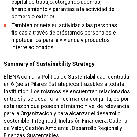
capital de trabajo, otorgando además,
financiamiento y garantias a la actividad de
comercio exterior.
También orineta su actividad a las personas
fisicas a través de préstamos personales e
hipotecarios para la vivienda y productos
interrelacionados.
Summary of Sustainability Strategy
El BNA con una Politica de Sustentabilidad, centrada
en 6 (seis) Pilares Estrategicos trazables a toda la
Institutión. Los mismos se encuentran relacionados
entre sí y se desarrollan de manera conjunta; es por
esta razon que poseen el mismo nivel de relevancia
para la Organizacion y para alcanzar el desarrollo
sostenible: Integridad, Inclusión Financiera, Cadena
de Valor, Gestión Ambiental, Desarrollo Regional y
Finanzas Sustentables.