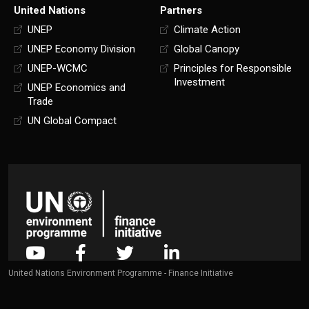
United Nations
Partners
UNEP
Climate Action
UNEP Economy Division
Global Canopy
UNEP-WCMC
Principles for Responsible
Investment
UNEP Economics and
Trade
UN Global Compact
United Nations Environment Programme - Finance Initiative