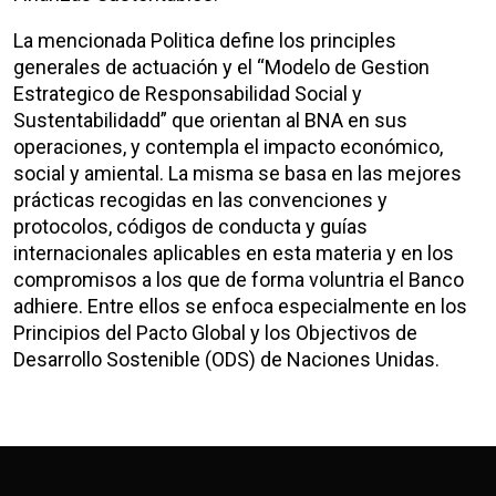
La mencionada Politica define los principles
generales de actuación y el “Modelo de Gestion
Estrategico de Responsabilidad Social y
Sustentabilidadd” que orientan al BNA en sus
operaciones, y contempla el impacto económico,
social y amiental. La misma se basa en las mejores
prácticas recogidas en las convenciones y
protocolos, códigos de conducta y guías
internacionales aplicables en esta materia y en los
compromisos a los que de forma voluntria el Banco
adhiere. Entre ellos se enfoca especialmente en los
Principios del Pacto Global y los Objectivos de
Desarrollo Sostenible (ODS) de Naciones Unidas.