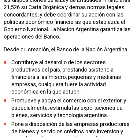
21,526 su Carta Orgánica y demas normas legales
concordantes, y debe coordinar su acción con las
politicas económico financieras que establezca el
Gobierno Nacional. La Nación Argentina garantiza las
operaciones del Banco.
Desde du creación, el Banco de la Nación Argentina
Contribuye al desarollo de los sectores
productivos del pais, prestando asistencia
financiera a las miscro, pequeñas y medianas
empresas, cualquiera fuere la actividad
económica en la que actuen.
Promueve y apoya el comercio con el exterior, y
especialmente, estimula las exportaciones de
bienes, servicios y tecnologia argentina.
Pone a disposición de las empresas productoras
de bienes y servicios créditos para inversion y