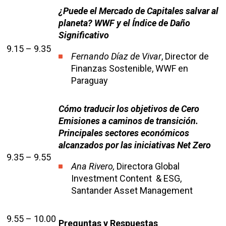
¿Puede el Mercado de Capitales salvar al
planeta? WWF y el Índice de Daño
Significativo
9.15 – 9.35
Fernando Díaz de Vivar
, Director de
Finanzas Sostenible, WWF en
Paraguay
Cómo traducir los objetivos de Cero
Emisiones a caminos de transición.
Principales sectores económicos
alcanzados por las iniciativas Net Zero
9.35 – 9.55
Ana Rivero,
Directora Global
Investment Content & ESG,
Santander Asset Management
9.55 – 10.00
Preguntas y Respuestas