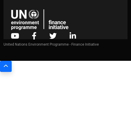
United Nations Environment Programme - Finance Initiative