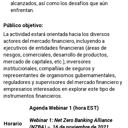
alcanzados, así como los desafíos que aún
enfrentan.
Público objetivo:
La actividad estará orientada hacia los diversos
actores del mercado financiero, incluyendo a
ejecutivos de entidades financieras (áreas de
riesgos, comerciales, desarrollo de productos,
mercado de capitales, etc.), inversores
institucionales, compañías de seguros y
representantes de organismos gubernamentales,
reguladores y supervisores del mercado financiero y
empresarios interesados en explorar este tipo de
instrumentos financieros.
Agenda Webinar 1 (hora EST)
Webinar 1: Net Zero Banking Alliance
Horario
(NZBA) – 16 de noviembre de 2021