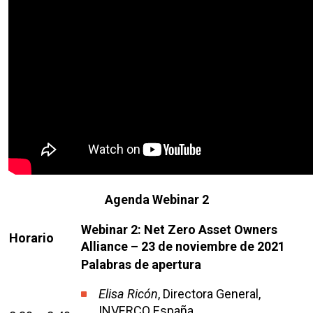
Agenda Webinar 2
Webinar 2: Net Zero Asset Owners
Horario
Alliance – 23 de noviembre de 2021
Palabras de apertura
Elisa Ricón
, Directora General,
INVERCO España