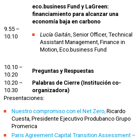
eco.business Fund y LaGreen:
financiamiento para alcanzar una
economía baja en carbono
9.55 –
Lucía Gaitán
, Senior Officer, Technical
10.10
Assistant Management, Finance in
Motion, Eco.business Fund
10.10 –
Preguntas y Respuestas
10.20
10.20 –
Palabras de Cierre (Institución co-
10.30
organizadora)
Presentaciones:
Nuestro compromiso con el Net Zero,
Ricardo
Cuesta, Presidente Ejecutivo Produbanco Grupo
Promerica
Paris Agreement Capital Transition Assessment –