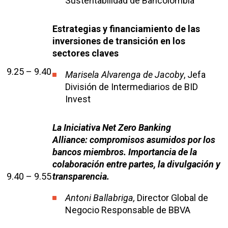
Sustentabilidad de Bancolombia
Estrategias y financiamiento de las
inversiones de transición en los
sectores claves
9.25 – 9.40
Marisela Alvarenga de Jacoby
, Jefa
División de Intermediarios de BID
Invest
La Iniciativa Net Zero Banking
Alliance:
compromisos asumidos por los
bancos miembros. Importancia de la
colaboración entre partes, la divulgación y
9.40 – 9.55
transparencia.
Antoni Ballabriga,
Director Global de
Negocio Responsable de BBVA