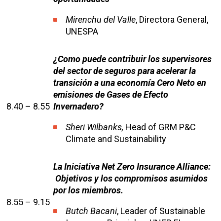
Mirenchu del Valle
, Directora General,
UNESPA
¿Como puede contribuir los supervisores
del sector de seguros para acelerar la
transición a una economía Cero Neto en
emisiones de Gases de Efecto
8.40 – 8.55
Invernadero?
Sheri Wilbanks,
Head of GRM P&C
Climate and Sustainability
La Iniciativa Net Zero Insurance Alliance:
Objetivos y los compromisos asumidos
por los miembros.
8.55 – 9.15
Butch Bacani
, Leader of Sustainable