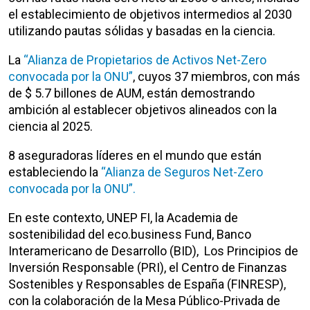
el establecimiento de objetivos intermedios al 2030
utilizando pautas sólidas y basadas en la ciencia.
La
“Alianza de Propietarios de Activos Net-Zero
convocada por la ONU”
, cuyos 37 miembros, con más
de $ 5.7 billones de AUM, están demostrando
ambición al establecer objetivos alineados con la
ciencia al 2025.
8 aseguradoras líderes en el mundo que están
estableciendo la
“Alianza de Seguros Net-Zero
convocada por la ONU”.
En este contexto, UNEP FI, la Academia de
sostenibilidad del eco.business Fund, Banco
Interamericano de Desarrollo (BID), Los Principios de
Inversión Responsable (PRI), el Centro de Finanzas
Sostenibles y Responsables de España (FINRESP),
con la colaboración de la Mesa Público-Privada de