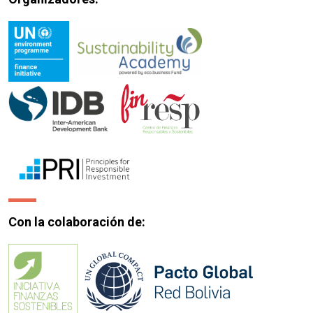
Con la colaboración de: