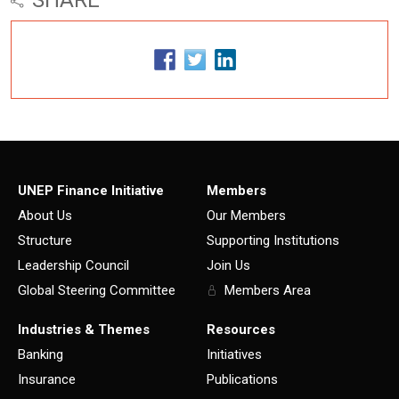
SHARE
UNEP Finance Initiative
Members
About Us
Our Members
Structure
Supporting Institutions
Leadership Council
Join Us
Global Steering Committee
Members Area
Industries & Themes
Resources
Banking
Initiatives
Insurance
Publications