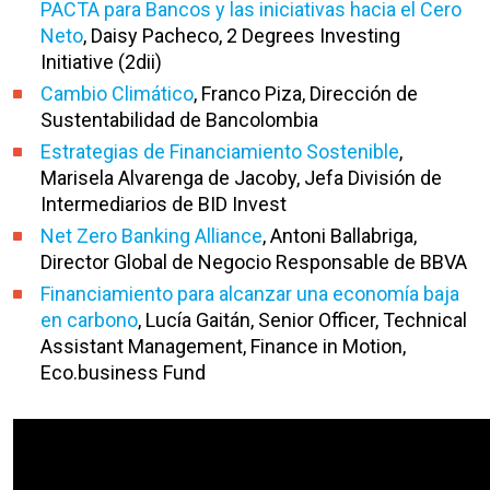
PACTA para Bancos y las iniciativas hacia el Cero
Neto
, Daisy Pacheco, 2 Degrees Investing
Initiative (2dii)
Cambio Climático
, Franco Piza, Dirección de
Sustentabilidad de Bancolombia
Estrategias de Financiamiento Sostenible
,
Marisela Alvarenga de Jacoby, Jefa División de
Intermediarios de BID Invest
Net Zero Banking Alliance
, Antoni Ballabriga,
Director Global de Negocio Responsable de BBVA
Financiamiento para alcanzar una economía baja
en carbono
, Lucía Gaitán, Senior Officer, Technical
Assistant Management, Finance in Motion,
Eco.business Fund