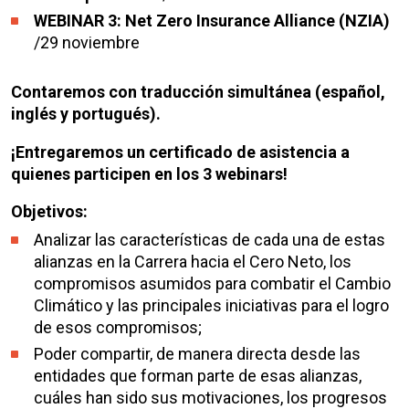
WEBINAR 3: Net Zero Insurance Alliance (NZIA)
/29 noviembre
Contaremos con traducción simultánea (español,
inglés y portugués).
¡Entregaremos un certificado de asistencia a
quienes participen en los 3 webinars!
Objetivos:
Analizar las características de cada una de estas
alianzas en la Carrera hacia el Cero Neto, los
compromisos asumidos para combatir el Cambio
Climático y las principales iniciativas para el logro
de esos compromisos;
Poder compartir, de manera directa desde las
entidades que forman parte de esas alianzas,
cuáles han sido sus motivaciones, los progresos