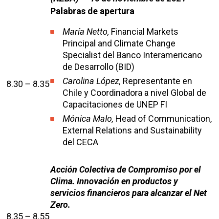
Palabras de apertura
María Netto,
Financial Markets
Principal and Climate Change
Specialist del Banco Interamericano
de Desarrollo (BID)
Carolina López,
Representante en
8.30 – 8.35
Chile y Coordinadora a nivel Global de
Capacitaciones de UNEP FI
Mónica Malo,
Head of Communication,
External Relations and Sustainability
del CECA
Acción Colectiva de Compromiso por el
Clima. Innovación en productos y
servicios financieros para alcanzar el Net
Zero.
8.35 – 8.55