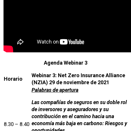
Agenda Webinar 3
Webinar 3: Net Zero Insurance Alliance
Horario
(NZIA)
29 de noviembre de 2021
Palabras de apertura
Las compañías de seguros en su doble rol
de inversores y aseguradores y su
contribución en el camino hacia una
economía más baja en carbono: Riesgos y
8.30 – 8.40
oportunidades