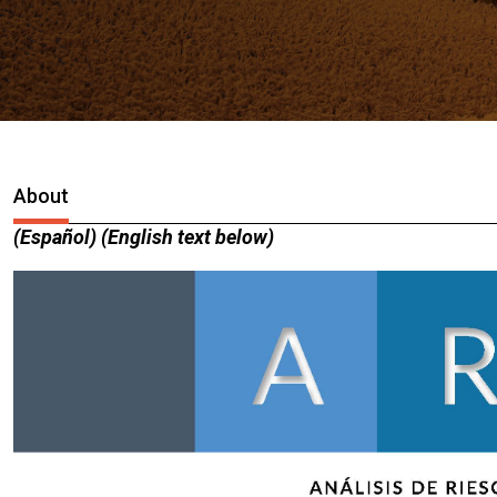
About
(Español) (English text below)