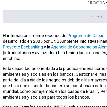
El internacionalmente reconocido
Programa de Capacit
desarrollado en 2005 por ONU Ambiente Iniciativa Finan
Proyecto Ecobanking
y la
Agencia de Cooperación Ale
(introductorios y avanzados) han tenido lugar en inglés
en chino.
Esta capacitación orientada a la práctica enseña cómo
ambientales y sociales en los bancos. Gestionar el ries
parte del día a día de los negocios debido a las mayores
que hizo que el sector financiero se cuestionara esto
mundial, como por ejemplo en los casos de Brasil y Per
ambientales y sociales para todos los bancos.