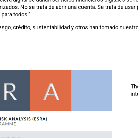
rizados. No se trata de abrir una cuenta. Se trata de usar
 para todos.”
sgo, crédito, sustentabilidad y otros han tomado nuestr
Th
int