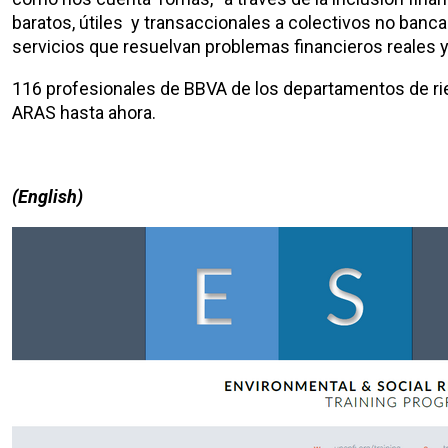
baratos, útiles y transaccionales a colectivos no banca
servicios que resuelvan problemas financieros reales y
116 profesionales de BBVA de los departamentos de rie
ARAS hasta ahora.
(English)