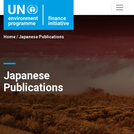
Home
/
Japanese Publications
Japanese
Publications