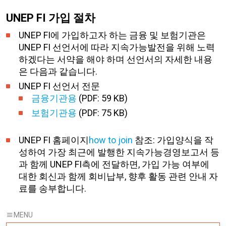
UNEP FI 가입 절차
UNEP FI에 가입하고자 하는 금융 및 보험기관은
UNEP FI 선언서에 따라 지속가능발전을 위해 노력
하겠다는 서약을 해야 하며 선언서의 자세한 내용
은 다음과 같습니다.
UNEP FI 선언서 전문
금융기관용
(PDF: 59 KB)
보험기관용
(PDF: 75 KB)
UNEP FI 홈페이지
how to join
참조: 가입양식을 작
성하여 가장 최근에 발행한 지속가능경영보고서 등
과 함께 UNEP FI측에 전달하면, 가입 가능 여부에
대한 회신과 함께 회비납부, 향후 활동 관련 안내 자
료를 송부합니다.