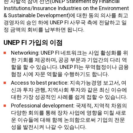
한 자발적 참여 선언(UNEP Statement by Financial
Institutions/Insurance Industries on the Environment
& Sustainable Development)에 대한 동의 의사를 최고
경영자의 승인 하에 UNEP FI 사무국 측에 전달하고 일
정 금액의 회비를 납부하면 됩니다.
UNEP FI 가입의 이점
Networking: UNEP FI 네트워크는 사업 활성화를 위
한 기회를 제공하며, 공공 부문과 기업간의 다리 역
할을 할 수 있습니다. UNEP FI는 무역협정이나 금융
협정 시에 자문 역할을 수행하기도 합니다.
Access to best practice: 지속가능경영 보고서, 여
신과 투자 관행, 지역사회 투자와 같은 최신 이슈에
대한 가장 성공적인 사례를 쉽게 접할 수 있습니다.
Professional development: 국제적, 지역적 차원의
다양한 회의를 통해 장차 사업에 영향을 미칠 새로
운 이슈들에 대해 함께 논의함으로써 기업의 전문
성을 발전시켜 나갈 수 있습니다.