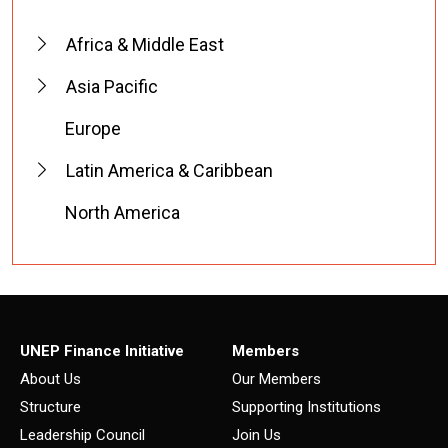
Africa & Middle East
Asia Pacific
Europe
Latin America & Caribbean
North America
UNEP Finance Initiative
Members
About Us
Our Members
Structure
Supporting Institutions
Leadership Council
Join Us