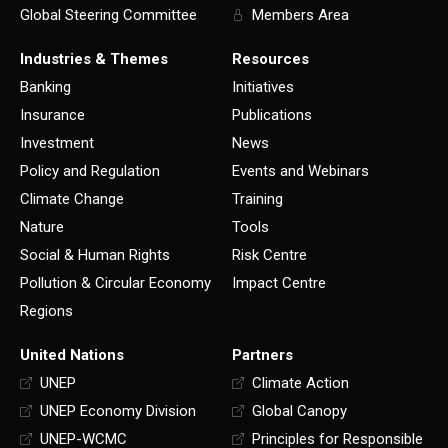
Global Steering Committee
Members Area
Industries & Themes
Resources
Banking
Initiatives
Insurance
Publications
Investment
News
Policy and Regulation
Events and Webinars
Climate Change
Training
Nature
Tools
Social & Human Rights
Risk Centre
Pollution & Circular Economy
Impact Centre
Regions
United Nations
Partners
UNEP
Climate Action
UNEP Economy Division
Global Canopy
UNEP-WCMC
Principles for Responsible