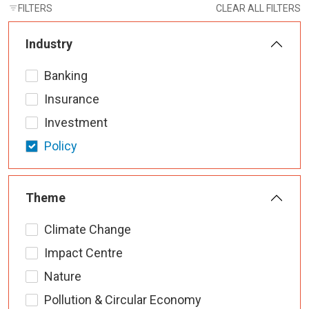
FILTERS
CLEAR ALL FILTERS
Industry
Banking
Insurance
Investment
Policy
Theme
Climate Change
Impact Centre
Nature
Pollution & Circular Economy