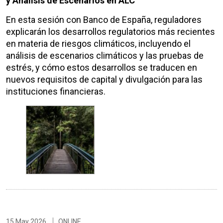
y Análisis de Escenarios en ALC
En esta sesión con Banco de España, reguladores
explicarán los desarrollos regulatorios más recientes
en materia de riesgos climáticos, incluyendo el
análisis de escenarios climáticos y las pruebas de
estrés, y cómo estos desarrollos se traducen en
nuevos requisitos de capital y divulgación para las
instituciones financieras.
15 May 2026
ONLINE