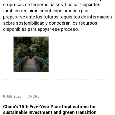
empresas de terceros países. Los participantes
también recibirán orientación práctica para
prepararse ante los futuros requisitos de información
sobre sostenibilidad y conocerán los recursos
disponibles para apoyar ese proceso.
8 July 2026
ONLINE
China’s 15th Five-Year Plan: Implications for
sustainable investment and green transition