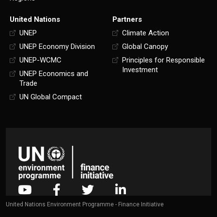
United Nations
Partners
UNEP
Climate Action
UNEP Economy Division
Global Canopy
UNEP-WCMC
Principles for Responsible
Investment
UNEP Economics and
Trade
UN Global Compact
United Nations Environment Programme - Finance Initiative