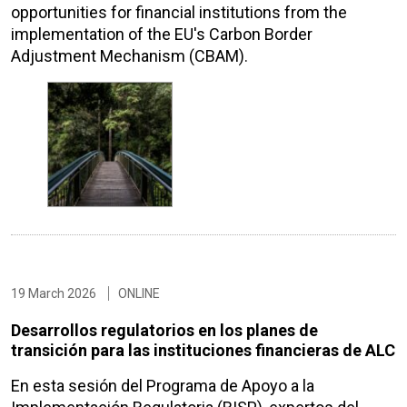
opportunities for financial institutions from the
implementation of the EU's Carbon Border
Adjustment Mechanism (CBAM).
19 March 2026
ONLINE
Desarrollos regulatorios en los planes de
transición para las instituciones financieras de ALC
En esta sesión del Programa de Apoyo a la