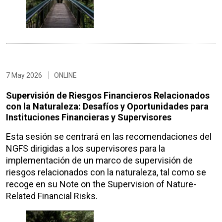
7 May 2026
ONLINE
Supervisión de Riesgos Financieros Relacionados
con la Naturaleza: Desafíos y Oportunidades para
Instituciones Financieras y Supervisores
Esta sesión se centrará en las recomendaciones del
NGFS dirigidas a los supervisores para la
implementación de un marco de supervisión de
riesgos relacionados con la naturaleza, tal como se
recoge en su Note on the Supervision of Nature-
Related Financial Risks.