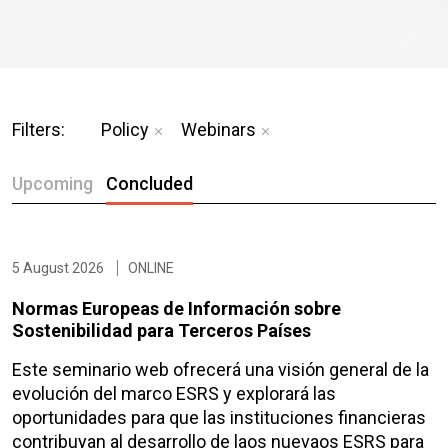
Filters:
Policy
Webinars
Upcoming
Concluded
5 August 2026
ONLINE
Normas Europeas de Información sobre
Sostenibilidad para Terceros Países
Este seminario web ofrecerá una visión general de la
evolución del marco ESRS y explorará las
oportunidades para que las instituciones financieras
contribuyan al desarrollo de laos nuevaos ESRS para