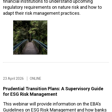
financial institutions to understand upcoming
regulatory requirements on nature risk and how to
adapt their risk management practices.
23 April 2026
ONLINE
Prudential Transition Plans: A Supervisory Guide
for ESG Risk Management
This webinar will provide information on the EBA’s
Guidelines on ESG Risk Management and how banks