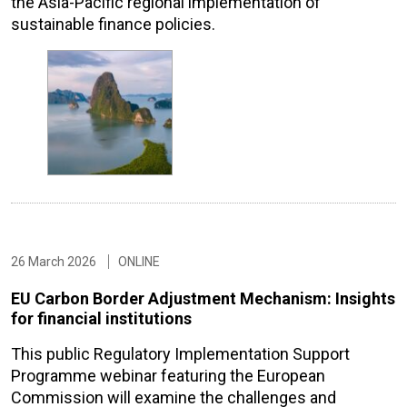
the Asia-Pacific regional implementation of
sustainable finance policies.
26 March 2026
ONLINE
EU Carbon Border Adjustment Mechanism: Insights
for financial institutions
This public Regulatory Implementation Support
Programme webinar featuring the European
Commission will examine the challenges and