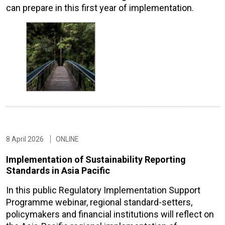
can prepare in this first year of implementation.
8 April 2026
ONLINE
Implementation of Sustainability Reporting
Standards in Asia Pacific
In this public Regulatory Implementation Support
Programme webinar, regional standard-setters,
policymakers and financial institutions will reflect on