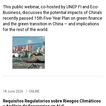
This public webinar, co-hosted by UNEP FI and Eco-
Business, discusses the potential impacts of China’s
recently passed 15th Five-Year Plan on green finance
and the green transition in China — and implications
for the rest of the world.
18 June 2026
ONLINE
Requisitos Regulatorios sobre Riesgos Climáticos