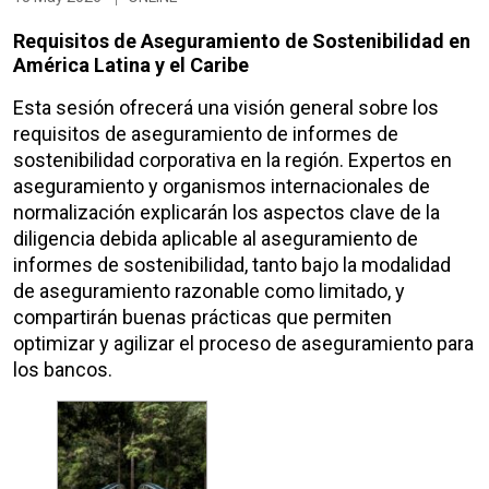
Requisitos de Aseguramiento de Sostenibilidad en
América Latina y el Caribe
Esta sesión ofrecerá una visión general sobre los
requisitos de aseguramiento de informes de
sostenibilidad corporativa en la región. Expertos en
aseguramiento y organismos internacionales de
normalización explicarán los aspectos clave de la
diligencia debida aplicable al aseguramiento de
informes de sostenibilidad, tanto bajo la modalidad
de aseguramiento razonable como limitado, y
compartirán buenas prácticas que permiten
optimizar y agilizar el proceso de aseguramiento para
los bancos.