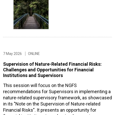
7 May 2026
ONLINE
Supervision of Nature-Related Financial Risks:
Challenges and Opportunities for Financial
Institutions and Supervisors
This session will focus on the NGFS
recommendations for Supervisors in implementing a
nature-related supervisory framework, as showcased
in its "Note on the Supervision of Nature-related
Financial Risks". It presents an opportunity for