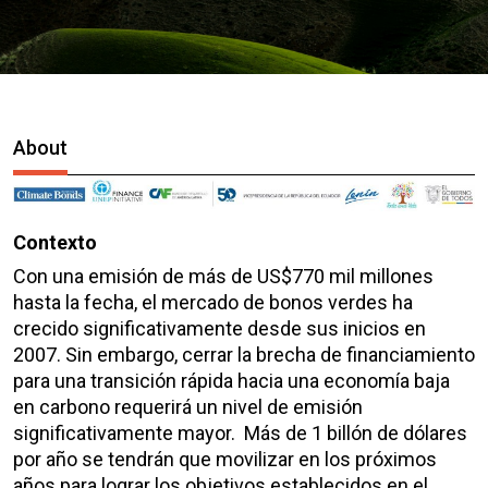
About
Contexto
Con una emisión de más de US$770 mil millones
hasta la fecha, el mercado de bonos verdes ha
crecido significativamente desde sus inicios en
2007. Sin embargo, cerrar la brecha de financiamiento
para una transición rápida hacia una economía baja
en carbono requerirá un nivel de emisión
significativamente mayor. Más de 1 billón de dólares
por año se tendrán que movilizar en los próximos
años para lograr los objetivos establecidos en el