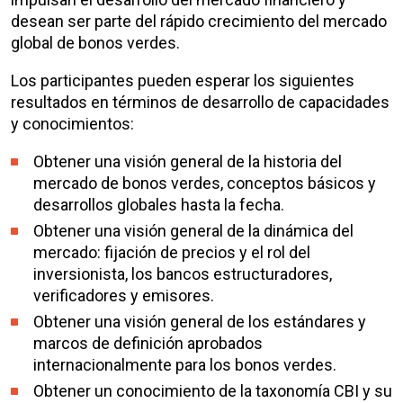
desean ser parte del rápido crecimiento del mercado
global de bonos verdes.
Los participantes pueden esperar los siguientes
resultados en términos de desarrollo de capacidades
y conocimientos:
Obtener una visión general de la historia del
mercado de bonos verdes, conceptos básicos y
desarrollos globales hasta la fecha.
Obtener una visión general de la dinámica del
mercado: fijación de precios y el rol del
inversionista, los bancos estructuradores,
verificadores y emisores.
Obtener una visión general de los estándares y
marcos de definición aprobados
internacionalmente para los bonos verdes.
Obtener un conocimiento de la taxonomía CBI y su