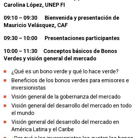
Carolina López, UNEP FI
09:10 – 09:30 Bienvenida y presentación de
Mauricio Velásquez, CAF
09:30 – 10:00 Presentaciones participantes
10:00 – 11:30 Conceptos básicos de Bonos
Verdes y visión general del mercado
¿Qué es un bono verde y qué lo hace verde?
Beneficios de los bonos verdes para emisores e
inversionistas
Visión general de la gobernanza del mercado
Visión general del desarrollo del mercado en todo
el mundo
Visión general del desarrollo del mercado en
América Latina y el Caribe