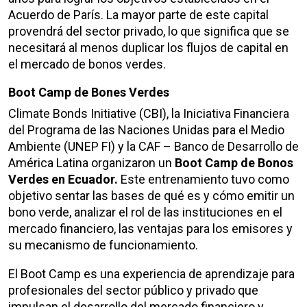
Acuerdo de París. La mayor parte de este capital
provendrá del sector privado, lo que significa que se
necesitará al menos duplicar los flujos de capital en
el mercado de bonos verdes.
Boot Camp de Bones Verdes
Climate Bonds Initiative (CBI), la Iniciativa Financiera
del Programa de las Naciones Unidas para el Medio
Ambiente (UNEP FI) y la CAF – Banco de Desarrollo de
América Latina organizaron un
Boot Camp de Bonos
Verdes en Ecuador.
Este entrenamiento tuvo como
objetivo sentar las bases de qué es y cómo emitir un
bono verde, analizar el rol de las instituciones en el
mercado financiero, las ventajas para los emisores y
su mecanismo de funcionamiento.
El Boot Camp es una experiencia de aprendizaje para
profesionales del sector público y privado que
impulsan el desarrollo del mercado financiero y