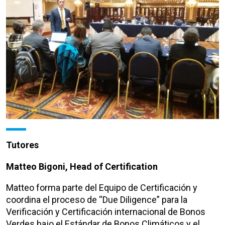
Tutores
Matteo Bigoni, Head of Certification
Matteo forma parte del Equipo de Certificación y
coordina el proceso de “Due Diligence” para la
Verificación y Certificación internacional de Bonos
Verdes bajo el Estándar de Bonos Climáticos y el