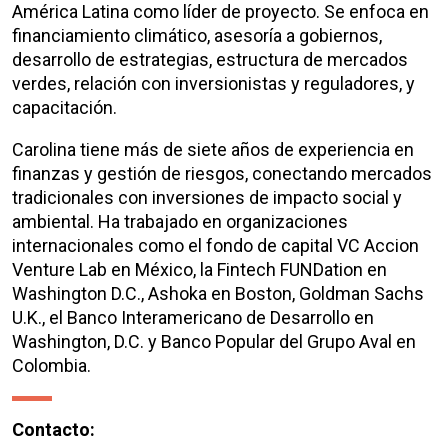
América Latina como líder de proyecto. Se enfoca en
financiamiento climático, asesoría a gobiernos,
desarrollo de estrategias, estructura de mercados
verdes, relación con inversionistas y reguladores, y
capacitación.
Carolina tiene más de siete años de experiencia en
finanzas y gestión de riesgos, conectando mercados
tradicionales con inversiones de impacto social y
ambiental. Ha trabajado en organizaciones
internacionales como el fondo de capital VC Accion
Venture Lab en México, la Fintech FUNDation en
Washington D.C., Ashoka en Boston, Goldman Sachs
U.K., el Banco Interamericano de Desarrollo en
Washington, D.C. y Banco Popular del Grupo Aval en
Colombia.
Contacto: