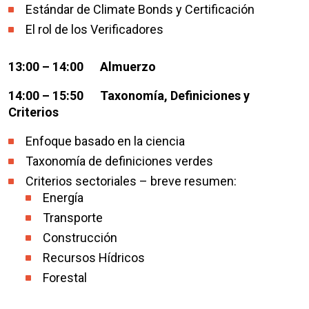
Estándar de Climate Bonds y Certificación
El rol de los Verificadores
13:00 – 14:00 Almuerzo
14:00 – 15:50 Taxonomía, Definiciones y
Criterios
Enfoque basado en la ciencia
Taxonomía de definiciones verdes
Criterios sectoriales – breve resumen:
Energía
Transporte
Construcción
Recursos Hídricos
Forestal