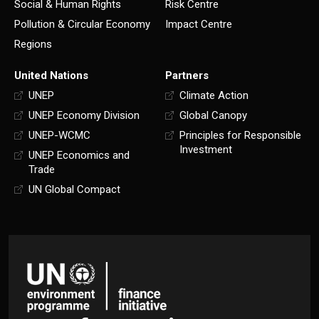
Social & Human Rights
Risk Centre
Pollution & Circular Economy
Impact Centre
Regions
United Nations
Partners
UNEP
Climate Action
UNEP Economy Division
Global Canopy
UNEP-WCMC
Principles for Responsible
Investment
UNEP Economics and
Trade
UN Global Compact