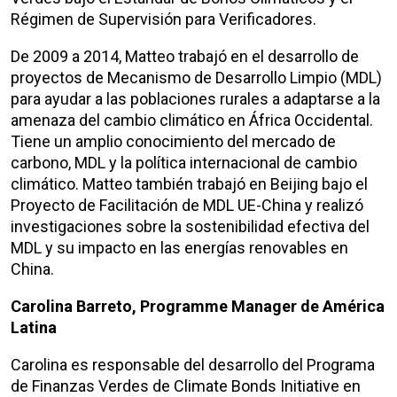
Régimen de Supervisión para Verificadores.
De 2009 a 2014, Matteo trabajó en el desarrollo de
proyectos de Mecanismo de Desarrollo Limpio (MDL)
para ayudar a las poblaciones rurales a adaptarse a la
amenaza del cambio climático en África Occidental.
Tiene un amplio conocimiento del mercado de
carbono, MDL y la política internacional de cambio
climático. Matteo también trabajó en Beijing bajo el
Proyecto de Facilitación de MDL UE-China y realizó
investigaciones sobre la sostenibilidad efectiva del
MDL y su impacto en las energías renovables en
China.
Carolina Barreto, Programme Manager de América
Latina
Carolina es responsable del desarrollo del Programa
de Finanzas Verdes de Climate Bonds Initiative en