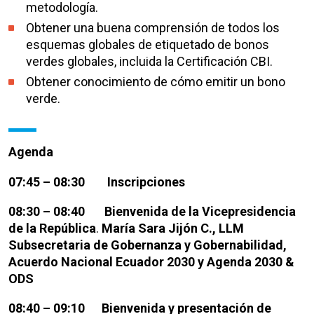
metodología.
Obtener una buena comprensión de todos los
esquemas globales de etiquetado de bonos
verdes globales, incluida la Certificación CBI.
Obtener conocimiento de cómo emitir un bono
verde.
Agenda
07:45 – 08:30 Inscripciones
08:30 – 08:40
Bienvenida de la Vicepresidencia
de la República
.
María Sara Jijón C., LLM
Subsecretaria de Gobernanza y Gobernabilidad,
Acuerdo Nacional Ecuador 2030 y Agenda 2030 &
ODS
08:40 – 09:10 Bienvenida y presentación de