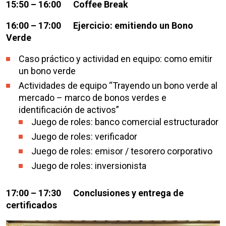
15:50 – 16:00 Coffee Break
16:00 – 17:00 Ejercicio: emitiendo un Bono
Verde
Caso práctico y actividad en equipo: como emitir
un bono verde
Actividades de equipo “Trayendo un bono verde al
mercado – marco de bonos verdes e
identificación de activos”
Juego de roles: banco comercial estructurador
Juego de roles: verificador
Juego de roles: emisor / tesorero corporativo
Juego de roles: inversionista
17:00 – 17:30
Conclusiones y entrega de
certificados