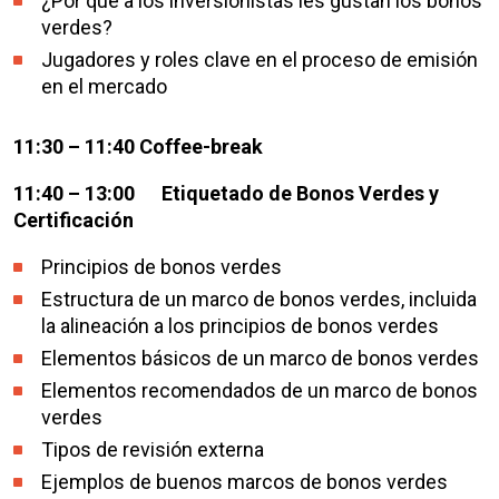
¿Por qué a los inversionistas les gustan los bonos
verdes?
Jugadores y roles clave en el proceso de emisión
en el mercado
11:30 – 11:40
Coffee-break
11:40 – 13:00 Etiquetado de Bonos Verdes y
Certificación
Principios de bonos verdes
Estructura de un marco de bonos verdes, incluida
la alineación a los principios de bonos verdes
Elementos básicos de un marco de bonos verdes
Elementos recomendados de un marco de bonos
verdes
Tipos de revisión externa
Ejemplos de buenos marcos de bonos verdes