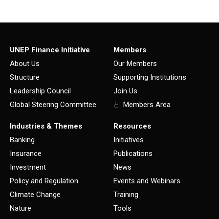
UNEP Finance Initiative
Members
About Us
Our Members
Structure
Supporting Institutions
Leadership Council
Join Us
Global Steering Committee
Members Area
Industries & Themes
Resources
Banking
Initiatives
Insurance
Publications
Investment
News
Policy and Regulation
Events and Webinars
Climate Change
Training
Nature
Tools